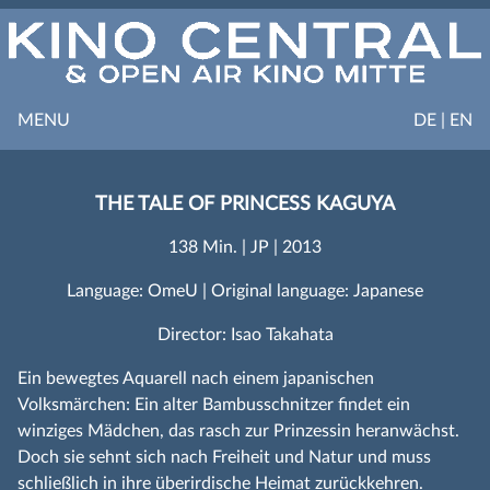
MENU
DE | EN
THE TALE OF PRINCESS KAGUYA
138 Min. | JP | 2013
Language: OmeU | Original language: Japanese
Director: Isao Takahata
Ein bewegtes Aquarell nach einem japanischen
Volksmärchen: Ein alter Bambusschnitzer findet ein
winziges Mädchen, das rasch zur Prinzessin heranwächst.
Doch sie sehnt sich nach Freiheit und Natur und muss
schließlich in ihre überirdische Heimat zurückkehren.