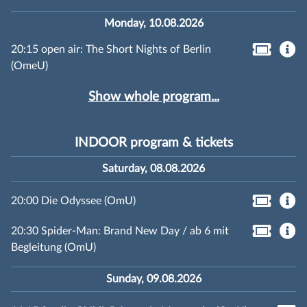
Monday, 10.08.2026
20:15 open air: The Short Nights of Berlin
(OmeU)
Show whole program...
INDOOR program & tickets
Saturday, 08.08.2026
20:00 Die Odyssee (OmU)
20:30 Spider-Man: Brand New Day / ab 6 mit
Begleitung (OmU)
Sunday, 09.08.2026