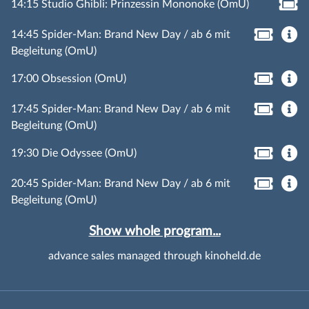
14:15 Studio Ghibli: Prinzessin Mononoke (OmU)
14:45 Spider-Man: Brand New Day / ab 6 mit
Begleitung (OmU)
17:00 Obsession (OmU)
17:45 Spider-Man: Brand New Day / ab 6 mit
Begleitung (OmU)
19:30 Die Odyssee (OmU)
20:45 Spider-Man: Brand New Day / ab 6 mit
Begleitung (OmU)
Show whole program...
advance sales managed through kinoheld.de