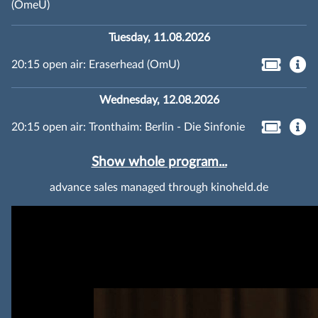
(OmeU)
Tuesday, 11.08.2026
20:15 open air: Eraserhead (OmU)
Wednesday, 12.08.2026
20:15 open air: Tronthaim: Berlin - Die Sinfonie
Show whole program...
advance sales managed through kinoheld.de