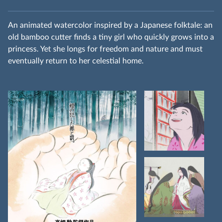
An animated watercolor inspired by a Japanese folktale: an
old bamboo cutter finds a tiny girl who quickly grows into a
princess. Yet she longs for freedom and nature and must
eventually return to her celestial home.