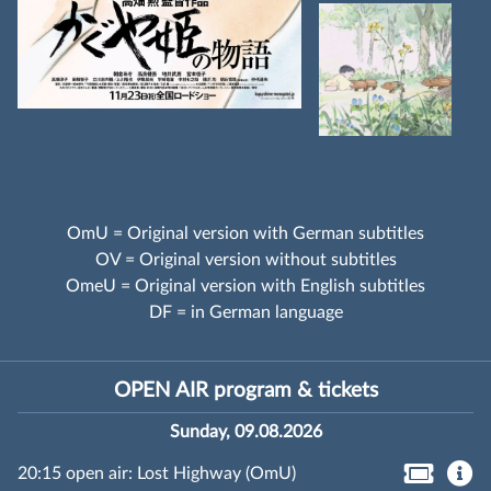
OmU = Original version with German subtitles
OV = Original version without subtitles
OmeU = Original version with English subtitles
DF = in German language
OPEN AIR program & tickets
Sunday, 09.08.2026
20:15 open air: Lost Highway (OmU)