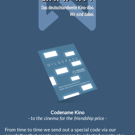
Codename Kino
· to the cinema for the friendship price ·
From time to time we send out a special code via our