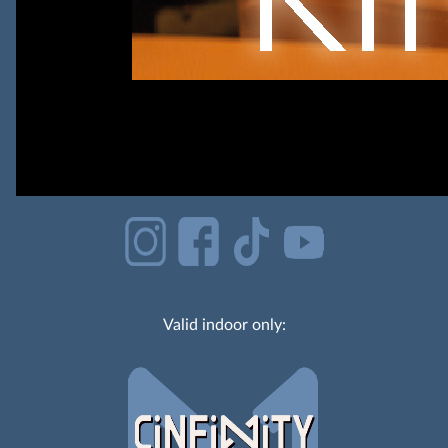
Valid indoor only: