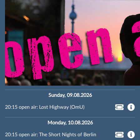
Sunday, 09.08.2026
20:15 open air: Lost Highway (OmU)
Monday, 10.08.2026
20:15 open air: The Short Nights of Berlin