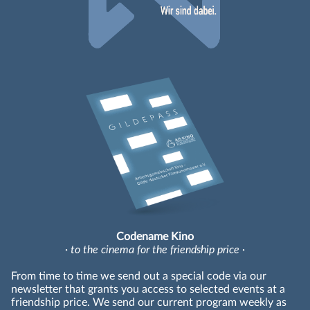
Codename Kino
· to the cinema for the friendship price ·
From time to time we send out a special code via our
newsletter that grants you access to selected events at a
friendship price. We send our current program weekly as