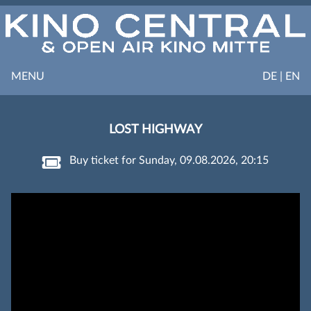
MENU
DE | EN
LOST HIGHWAY
Buy ticket for Sunday, 09.08.2026, 20:15