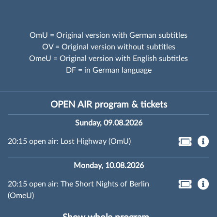
OmU = Original version with German subtitles
OV = Original version without subtitles
OmeU = Original version with English subtitles
DF = in German language
OPEN AIR program & tickets
Sunday, 09.08.2026
20:15 open air: Lost Highway (OmU)
Monday, 10.08.2026
20:15 open air: The Short Nights of Berlin
(OmeU)