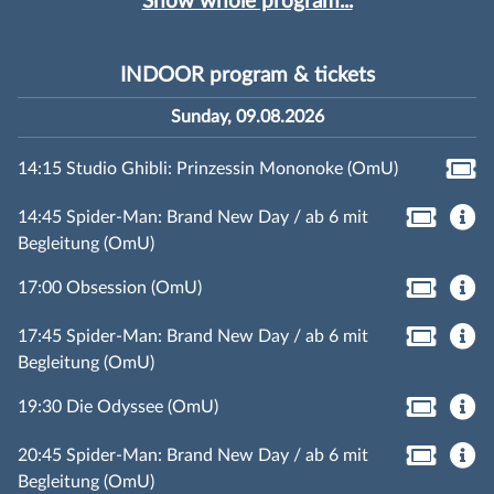
Show whole program...
INDOOR program & tickets
Sunday, 09.08.2026
14:15 Studio Ghibli: Prinzessin Mononoke (OmU)
14:45 Spider-Man: Brand New Day / ab 6 mit
Begleitung (OmU)
17:00 Obsession (OmU)
17:45 Spider-Man: Brand New Day / ab 6 mit
Begleitung (OmU)
19:30 Die Odyssee (OmU)
20:45 Spider-Man: Brand New Day / ab 6 mit
Begleitung (OmU)