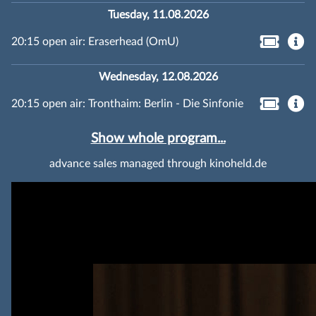
Tuesday, 11.08.2026
20:15 open air: Eraserhead (OmU)
Wednesday, 12.08.2026
20:15 open air: Tronthaim: Berlin - Die Sinfonie
Show whole program...
advance sales managed through kinoheld.de