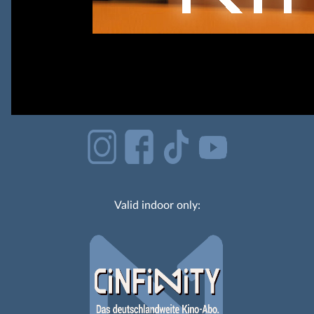
Valid indoor only: