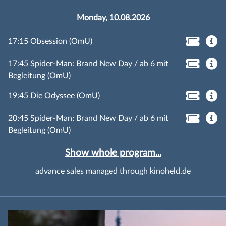
Monday, 10.08.2026
17:15 Obsession (OmU)
17:45 Spider-Man: Brand New Day / ab 6 mit
Begleitung (OmU)
19:45 Die Odyssee (OmU)
20:45 Spider-Man: Brand New Day / ab 6 mit
Begleitung (OmU)
Show whole program...
advance sales managed through kinoheld.de