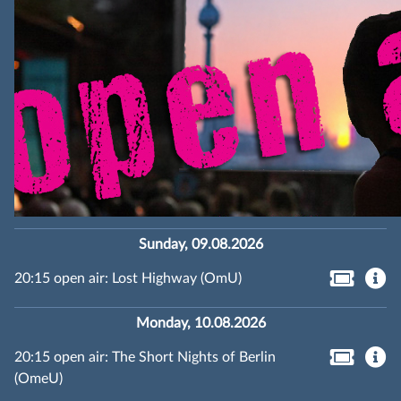
Sunday, 09.08.2026
20:15 open air: Lost Highway (OmU)
Monday, 10.08.2026
20:15 open air: The Short Nights of Berlin
(OmeU)