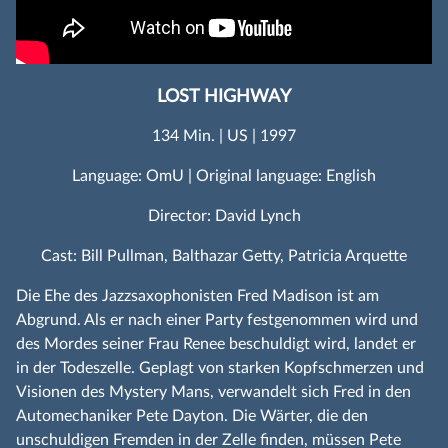
LOST HIGHWAY
134 Min. | US | 1997
Language: OmU | Original language: English
Director: David Lynch
Cast: Bill Pullman, Balthazar Getty, Patricia Arquette
Die Ehe des Jazzsaxophonisten Fred Madison ist am
Abgrund. Als er nach einer Party festgenommen wird und
des Mordes seiner Frau Renee beschuldigt wird, landet er
in der Todeszelle. Geplagt von starken Kopfschmerzen und
Visionen des Mystery Mans, verwandelt sich Fred in den
Automechaniker Pete Dayton. Die Wärter, die den
unschuldigen Fremden in der Zelle finden, müssen Pete