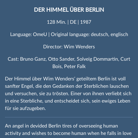
DER HIMMEL ÜBER BERLIN
128 Min. | DE | 1987
Language: OmeU | Original language: deutsch, englisch
Director: Wim Wenders
Cast: Bruno Ganz, Otto Sander, Solveig Dommartin, Curt
Bois, Peter Falk
Der Himmel über Wim Wenders‘ geteiltem Berlin ist voll
sanfter Engel, die den Gedanken der Sterblichen lauschen
und versuchen, sie zu trösten. Einer von ihnen verliebt sich
in eine Sterbliche, und entscheidet sich, sein ewiges Leben
für sie aufzugeben.
An angel in devided Berlin tires of overseeing human
activity and wishes to become human when he falls in love