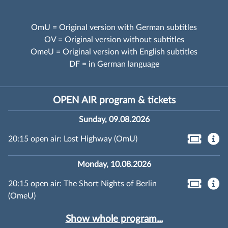
OmU = Original version with German subtitles
OV = Original version without subtitles
OmeU = Original version with English subtitles
DF = in German language
OPEN AIR program & tickets
Sunday, 09.08.2026
20:15 open air: Lost Highway (OmU)
Monday, 10.08.2026
20:15 open air: The Short Nights of Berlin
(OmeU)
Show whole program...