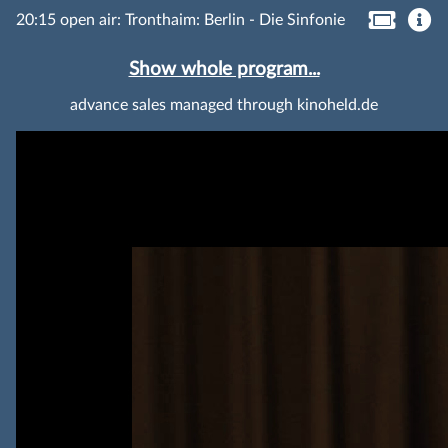
20:15 open air: Tronthaim: Berlin - Die Sinfonie
Show whole program...
advance sales managed through kinoheld.de