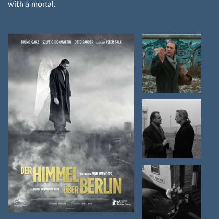
with a mortal.