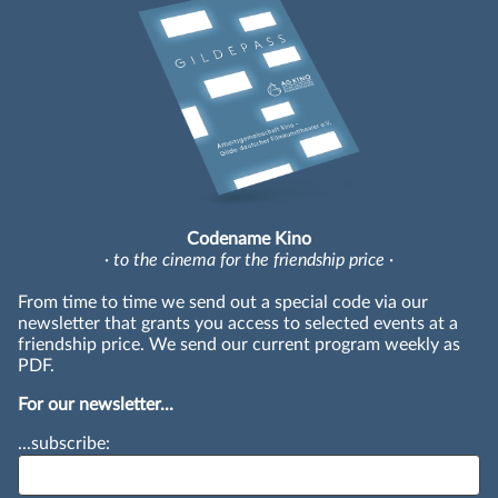
Codename Kino
· to the cinema for the friendship price ·
From time to time we send out a special code via our
newsletter that grants you access to selected events at a
friendship price. We send our current program weekly as
PDF.
For our newsletter...
...subscribe: