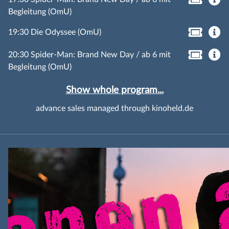
Begleitung (OmU)
19:30 Die Odyssee (OmU)
20:30 Spider-Man: Brand New Day / ab 6 mit
Begleitung (OmU)
Show whole program...
advance sales managed through kinoheld.de