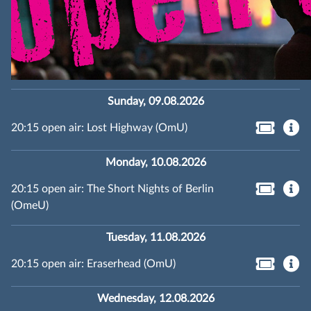
Sunday, 09.08.2026
20:15 open air: Lost Highway (OmU)
Monday, 10.08.2026
20:15 open air: The Short Nights of Berlin
(OmeU)
Tuesday, 11.08.2026
20:15 open air: Eraserhead (OmU)
Wednesday, 12.08.2026