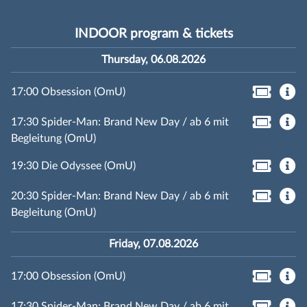
INDOOR program & tickets
Thursday, 06.08.2026
17:00 Obsession (OmU)
17:30 Spider-Man: Brand New Day / ab 6 mit
Begleitung (OmU)
19:30 Die Odyssee (OmU)
20:30 Spider-Man: Brand New Day / ab 6 mit
Begleitung (OmU)
Friday, 07.08.2026
17:00 Obsession (OmU)
17:30 Spider-Man: Brand New Day / ab 6 mit