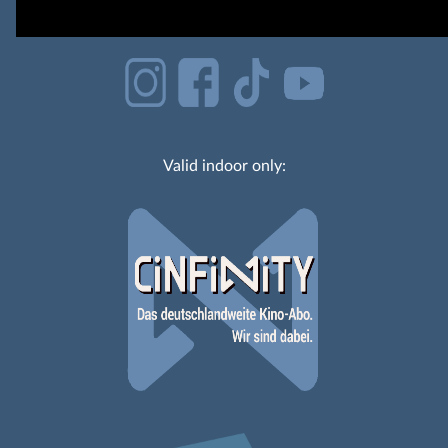
Valid indoor only: