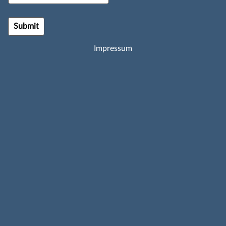
Impressum