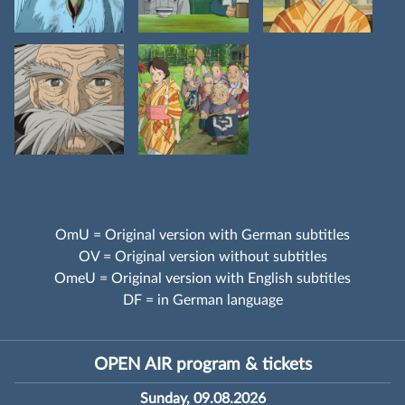
OmU = Original version with German subtitles
OV = Original version without subtitles
OmeU = Original version with English subtitles
DF = in German language
OPEN AIR program & tickets
Sunday, 09.08.2026