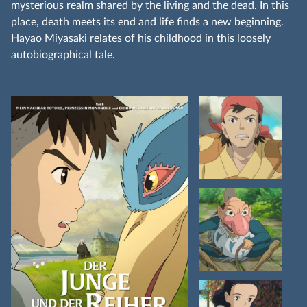
mysterious realm shared by the living and the dead. In this
place, death meets its end and life finds a new beginning.
Hayao Miyasaki relates of his childhood in this loosely
autobiographical tale.