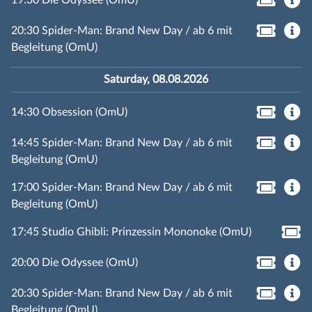
20:30 Spider-Man: Brand New Day / ab 6 mit
Begleitung (OmU)
Saturday, 08.08.2026
14:30 Obsession (OmU)
14:45 Spider-Man: Brand New Day / ab 6 mit
Begleitung (OmU)
17:00 Spider-Man: Brand New Day / ab 6 mit
Begleitung (OmU)
17:45 Studio Ghibli: Prinzessin Mononoke (OmU)
20:00 Die Odyssee (OmU)
20:30 Spider-Man: Brand New Day / ab 6 mit
Begleitung (OmU)