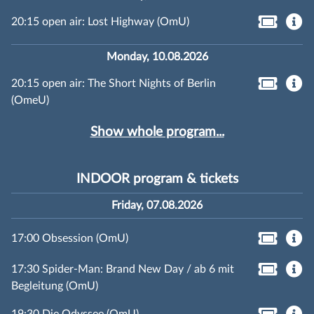
20:15 open air: Lost Highway (OmU)
Monday, 10.08.2026
20:15 open air: The Short Nights of Berlin
(OmeU)
Show whole program...
INDOOR program & tickets
Friday, 07.08.2026
17:00 Obsession (OmU)
17:30 Spider-Man: Brand New Day / ab 6 mit
Begleitung (OmU)
19:30 Die Odyssee (OmU)