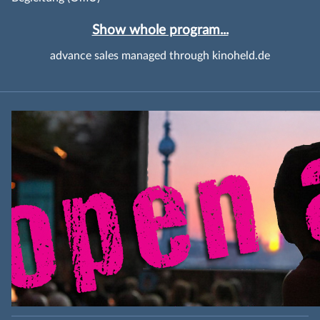
Show whole program...
advance sales managed through kinoheld.de