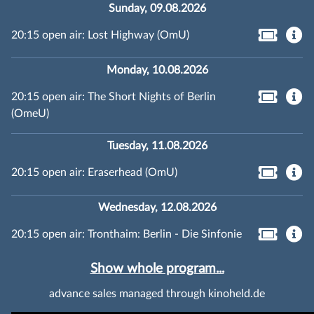
Sunday, 09.08.2026
20:15 open air: Lost Highway (OmU)
Monday, 10.08.2026
20:15 open air: The Short Nights of Berlin
(OmeU)
Tuesday, 11.08.2026
20:15 open air: Eraserhead (OmU)
Wednesday, 12.08.2026
20:15 open air: Tronthaim: Berlin - Die Sinfonie
Show whole program...
advance sales managed through kinoheld.de