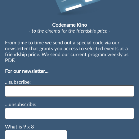
Codename Kino
· to the cinema for the friendship price ·
From time to time we send out a special code via our
newsletter that grants you access to selected events at a
friendship price. We send our current program weekly as
PDF.
For our newsletter...
...subscribe:
...unsubscribe:
What is
9
x
8