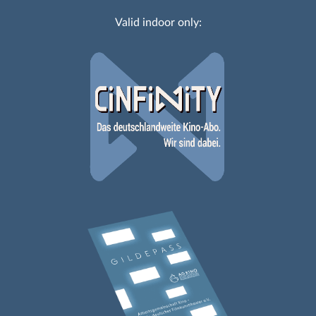
Valid indoor only: