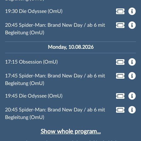
19:30 Die Odyssee (OmU)
20:45 Spider-Man: Brand New Day / ab 6 mit
Begleitung (OmU)
Monday, 10.08.2026
17:15 Obsession (OmU)
17:45 Spider-Man: Brand New Day / ab 6 mit
Begleitung (OmU)
19:45 Die Odyssee (OmU)
20:45 Spider-Man: Brand New Day / ab 6 mit
Begleitung (OmU)
Show whole program...