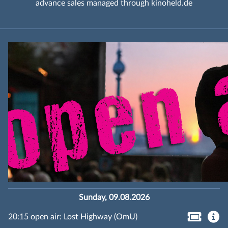
advance sales managed through kinoheld.de
Sunday, 09.08.2026
20:15 open air: Lost Highway (OmU)