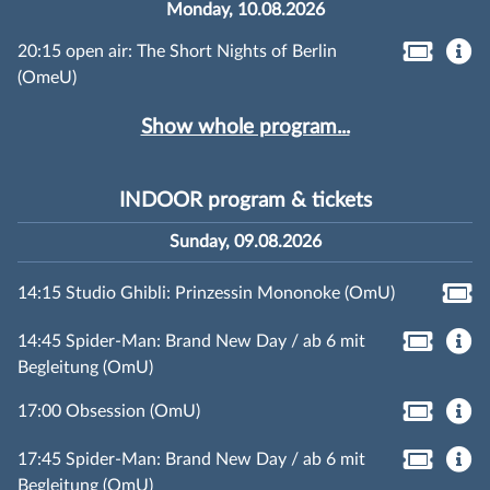
Monday, 10.08.2026
20:15 open air: The Short Nights of Berlin
(OmeU)
Show whole program...
INDOOR program & tickets
Sunday, 09.08.2026
14:15 Studio Ghibli: Prinzessin Mononoke (OmU)
14:45 Spider-Man: Brand New Day / ab 6 mit
Begleitung (OmU)
17:00 Obsession (OmU)
17:45 Spider-Man: Brand New Day / ab 6 mit
Begleitung (OmU)