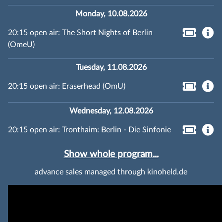
Monday, 10.08.2026
20:15 open air: The Short Nights of Berlin
(OmeU)
Tuesday, 11.08.2026
20:15 open air: Eraserhead (OmU)
Wednesday, 12.08.2026
20:15 open air: Tronthaim: Berlin - Die Sinfonie
Show whole program...
advance sales managed through kinoheld.de