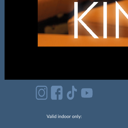
Valid indoor only: