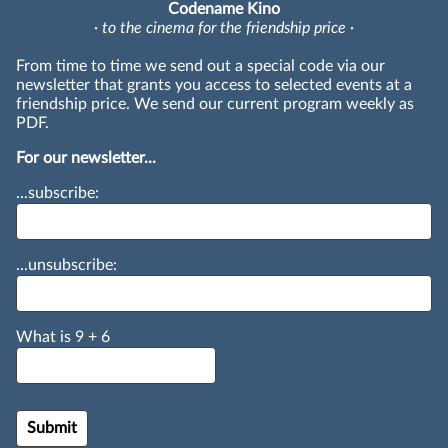
Codename Kino
· to the cinema for the friendship price ·
From time to time we send out a special code via our
newsletter that grants you access to selected events at a
friendship price. We send our current program weekly as
PDF.
For our newsletter...
...subscribe:
...unsubscribe:
What is
9
+
6