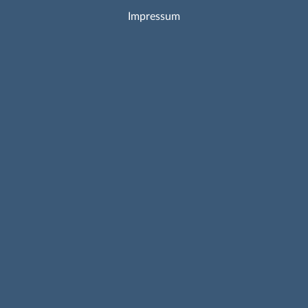
Impressum