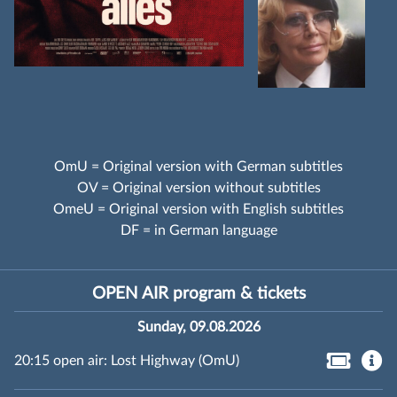
OmU = Original version with German subtitles
OV = Original version without subtitles
OmeU = Original version with English subtitles
DF = in German language
OPEN AIR program & tickets
Sunday, 09.08.2026
20:15 open air: Lost Highway (OmU)