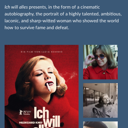
Ich will alles
presents, in the form of a cinematic
autobiography, the portrait of a highly talented, ambitious,
laconic, and sharp-witted woman who showed the world
how to survive fame and defeat.