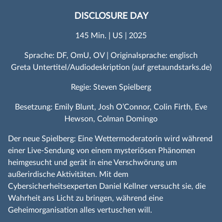
DISCLOSURE DAY
145 Min. | US | 2025
Sprache: DF, OmU, OV | Originalsprache: englisch
Greta Untertitel/Audiodeskription (auf gretaundstarks.de)
Regie: Steven Spielberg
Besetzung: Emily Blunt, Josh O’Connor, Colin Firth, Eve
Hewson, Colman Domingo
Der neue Spielberg: Eine Wettermoderatorin wird während
einer Live-Sendung von einem mysteriösen Phänomen
heimgesucht und gerät in eine Verschwörung um
außerirdische Aktivitäten. Mit dem
Cybersicherheitsexperten Daniel Kellner versucht sie, die
Wahrheit ans Licht zu bringen, während eine
Geheimorganisation alles vertuschen will.