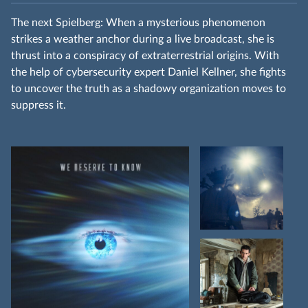
The next Spielberg: When a mysterious phenomenon
strikes a weather anchor during a live broadcast, she is
thrust into a conspiracy of extraterrestrial origins. With
the help of cybersecurity expert Daniel Kellner, she fights
to uncover the truth as a shadowy organization moves to
suppress it.