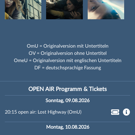
OmU = Originalversion mit Untertiteln
OV = Originalversion ohne Untertitel
OmeU = Originalversion mit englischen Untertiteln
DF = deutschsprachige Fassung
OPEN AIR Programm & Tickets
Sonntag, 09.08.2026
20:15 open air: Lost Highway (OmU)
Montag, 10.08.2026