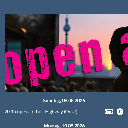
Sonntag, 09.08.2026
20:15 open air: Lost Highway (OmU)
Montag, 10.08.2026