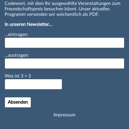
Codewort, mit dem Ihr ausgewählte Veranstaltungen zum
Freundschaftspreis besuchen könnt. Unser aktuelles
Programm versenden wir wöchentlich als PDF.
In unseren Newsletter...
...eintragen:
...austragen:
Was ist
3
+
3
Impressum