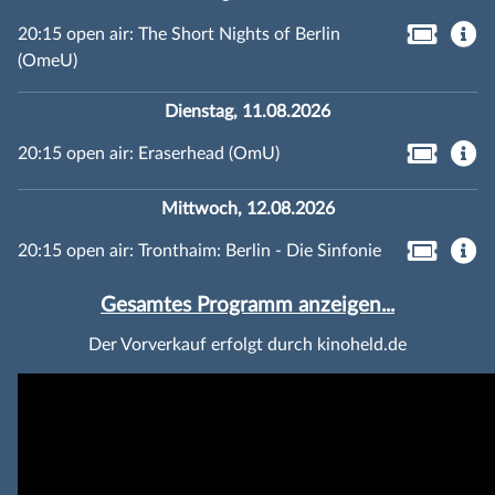
20:15 open air: The Short Nights of Berlin
(OmeU)
Dienstag, 11.08.2026
20:15 open air: Eraserhead (OmU)
Mittwoch, 12.08.2026
20:15 open air: Tronthaim: Berlin - Die Sinfonie
Gesamtes Programm anzeigen...
Der Vorverkauf erfolgt durch kinoheld.de