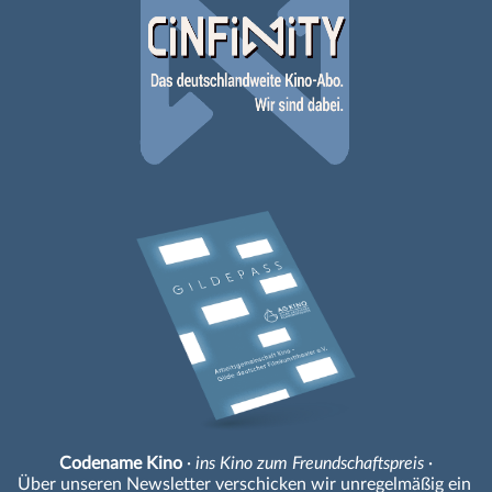
Codename Kino
· ins Kino zum Freundschaftspreis ·
Über unseren Newsletter verschicken wir unregelmäßig ein