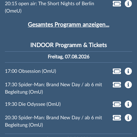
20:15 open air: The Short Nights of Berlin
(OmeU)
Gesamtes Programm anzeigen...
INDOOR Programm & Tickets
Freitag, 07.08.2026
17:00 Obsession (OmU)
17:30 Spider-Man: Brand New Day / ab 6 mit
Begleitung (OmU)
19:30 Die Odyssee (OmU)
20:30 Spider-Man: Brand New Day / ab 6 mit
Begleitung (OmU)