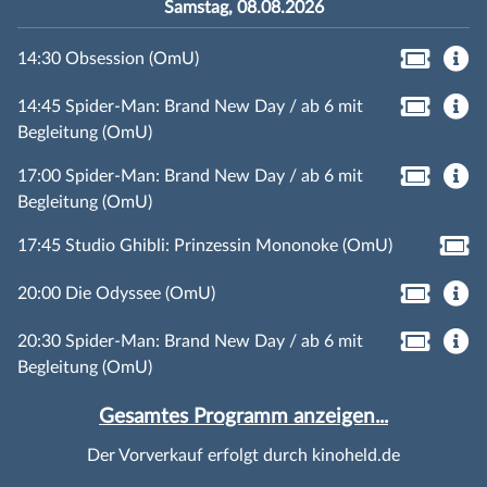
Samstag, 08.08.2026
14:30 Obsession (OmU)
14:45 Spider-Man: Brand New Day / ab 6 mit
Begleitung (OmU)
17:00 Spider-Man: Brand New Day / ab 6 mit
Begleitung (OmU)
17:45 Studio Ghibli: Prinzessin Mononoke (OmU)
20:00 Die Odyssee (OmU)
20:30 Spider-Man: Brand New Day / ab 6 mit
Begleitung (OmU)
Gesamtes Programm anzeigen...
Der Vorverkauf erfolgt durch kinoheld.de