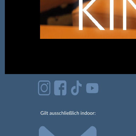
Gilt ausschließlich indoor: