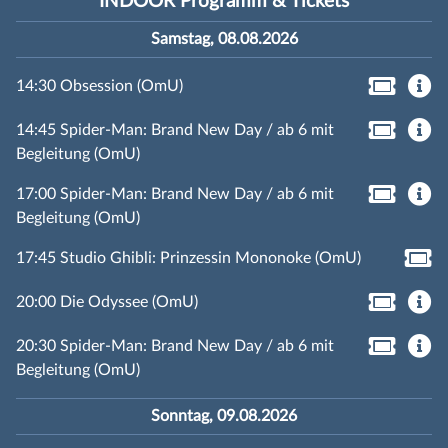
INDOOR Programm & Tickets
Samstag, 08.08.2026
14:30 Obsession (OmU)
14:45 Spider-Man: Brand New Day / ab 6 mit
Begleitung (OmU)
17:00 Spider-Man: Brand New Day / ab 6 mit
Begleitung (OmU)
17:45 Studio Ghibli: Prinzessin Mononoke (OmU)
20:00 Die Odyssee (OmU)
20:30 Spider-Man: Brand New Day / ab 6 mit
Begleitung (OmU)
Sonntag, 09.08.2026