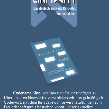
Codename Kino
· ins Kino zum Freundschaftspreis ·
Über unseren Newsletter verschicken wir unregelmäßig ein
Codewort, mit dem Ihr ausgewählte Veranstaltungen zum
Freundschaftspreis besuchen könnt. Unser aktuelles