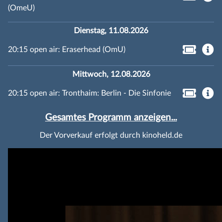
(OmeU)
Dienstag, 11.08.2026
20:15 open air: Eraserhead (OmU)
Mittwoch, 12.08.2026
20:15 open air: Tronthaim: Berlin - Die Sinfonie
Gesamtes Programm anzeigen...
Der Vorverkauf erfolgt durch kinoheld.de