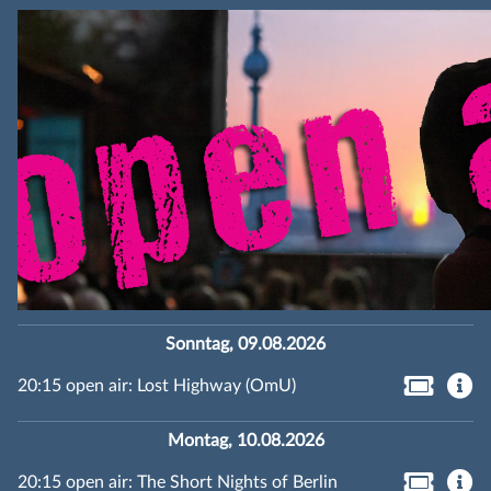
Sonntag, 09.08.2026
20:15 open air: Lost Highway (OmU)
Montag, 10.08.2026
20:15 open air: The Short Nights of Berlin