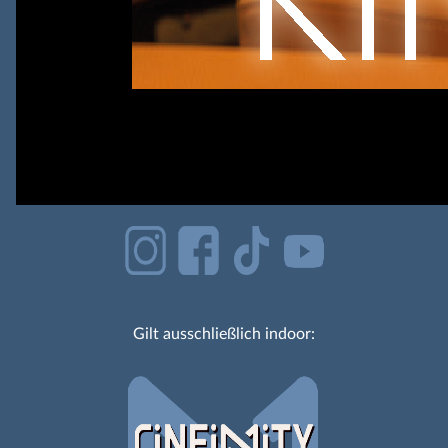
Gilt ausschließlich indoor: