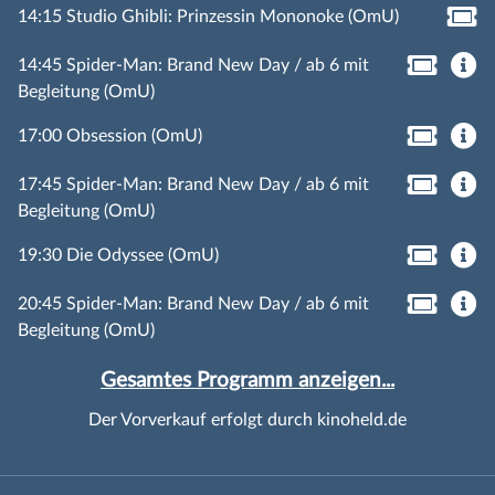
14:15 Studio Ghibli: Prinzessin Mononoke (OmU)
14:45 Spider-Man: Brand New Day / ab 6 mit
Begleitung (OmU)
17:00 Obsession (OmU)
17:45 Spider-Man: Brand New Day / ab 6 mit
Begleitung (OmU)
19:30 Die Odyssee (OmU)
20:45 Spider-Man: Brand New Day / ab 6 mit
Begleitung (OmU)
Gesamtes Programm anzeigen...
Der Vorverkauf erfolgt durch kinoheld.de