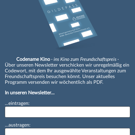
Codename Kino
· ins Kino zum Freundschaftspreis ·
Über unseren Newsletter verschicken wir unregelmäßig ein
Codewort, mit dem Ihr ausgewählte Veranstaltungen zum
Freundschaftspreis besuchen könnt. Unser aktuelles
Programm versenden wir wöchentlich als PDF.
In unseren Newsletter...
...eintragen:
...austragen: