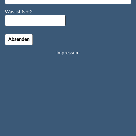
Was ist
8
+
2
Impressum