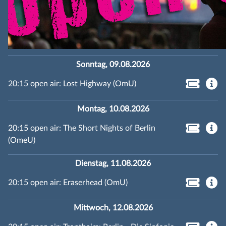
Sonntag, 09.08.2026
20:15 open air: Lost Highway (OmU)
Montag, 10.08.2026
20:15 open air: The Short Nights of Berlin
(OmeU)
Dienstag, 11.08.2026
20:15 open air: Eraserhead (OmU)
Mittwoch, 12.08.2026