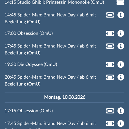
14:15 Studio Ghibli: Prinzessin Mononoke (OmU)
14:45 Spider-Man: Brand New Day / ab 6 mit
Begleitung (OmU)
17:00 Obsession (OmU)
17:45 Spider-Man: Brand New Day / ab 6 mit
Begleitung (OmU)
19:30 Die Odyssee (OmU)
20:45 Spider-Man: Brand New Day / ab 6 mit
Begleitung (OmU)
Montag, 10.08.2026
17:15 Obsession (OmU)
17:45 Spider-Man: Brand New Day / ab 6 mit