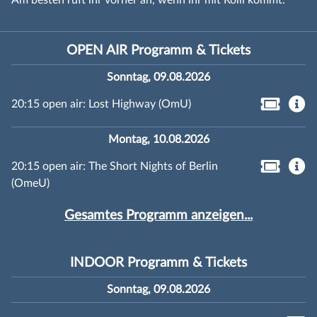
OPEN AIR Programm & Tickets
Sonntag, 09.08.2026
20:15 open air: Lost Highway (OmU)
Montag, 10.08.2026
20:15 open air: The Short Nights of Berlin
(OmeU)
Gesamtes Programm anzeigen...
INDOOR Programm & Tickets
Sonntag, 09.08.2026