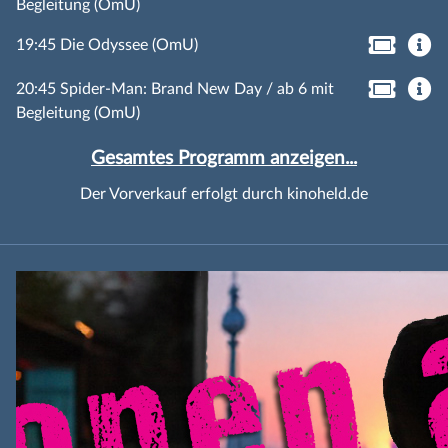
Begleitung (OmU)
19:45 Die Odyssee (OmU)
20:45 Spider-Man: Brand New Day / ab 6 mit
Begleitung (OmU)
Gesamtes Programm anzeigen...
Der Vorverkauf erfolgt durch kinoheld.de