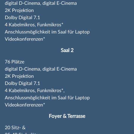
digital D-Cinema, digital E-Cinema
2K Projektion
Dolby Digital 7.1
4 Kabelmikros, Funkmikros*
Anschlussmöglichkeit im Saal für Laptop
Videokonferenzen*
Saal 2
76 Plätze
digital D-Cinema, digital E-Cinema
2K Projektion
Dolby Digital 7.1
4 Kabelmikros, Funkmikros*,
Anschlussmöglichkeit im Saal für Laptop
Videokonferenzen*
Foyer & Terrasse
20 Sitz- &