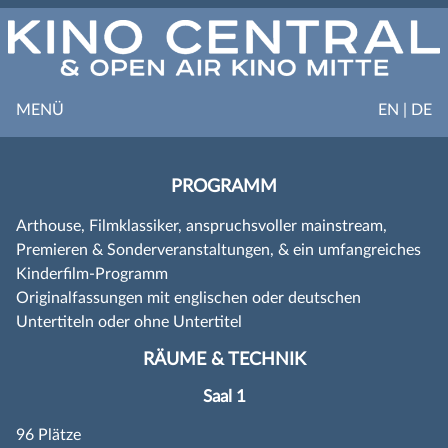
MENÜ
EN | DE
PROGRAMM
Arthouse, Filmklassiker, anspruchsvoller mainstream,
Premieren & Sonderveranstaltungen, & ein umfangreiches
Kinderfilm-Programm
Originalfassungen mit englischen oder deutschen
Untertiteln oder ohne Untertitel
RÄUME & TECHNIK
Saal 1
96 Plätze