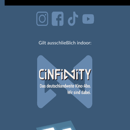
Gilt ausschließlich indoor: