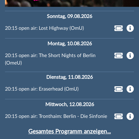
Sonntag, 09.08.2026
20:15 open air: Lost Highway (OmU)
Montag, 10.08.2026
20:15 open air: The Short Nights of Berlin
(OmeU)
Dienstag, 11.08.2026
20:15 open air: Eraserhead (OmU)
Mittwoch, 12.08.2026
20:15 open air: Tronthaim: Berlin - Die Sinfonie
Gesamtes Programm anzeigen...