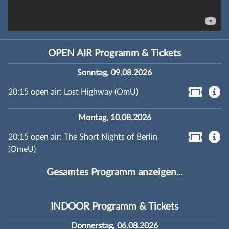
OPEN AIR Programm & Tickets
Sonntag, 09.08.2026
20:15 open air: Lost Highway (OmU)
Montag, 10.08.2026
20:15 open air: The Short Nights of Berlin
(OmeU)
Gesamtes Programm anzeigen...
INDOOR Programm & Tickets
Donnerstag, 06.08.2026