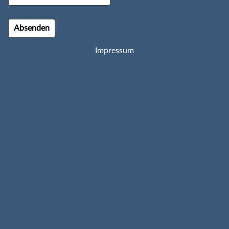
Impressum