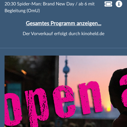
20:30 Spider-Man: Brand New Day / ab 6 mit
Begleitung (OmU)
Gesamtes Programm anzeigen...
Der Vorverkauf erfolgt durch kinoheld.de