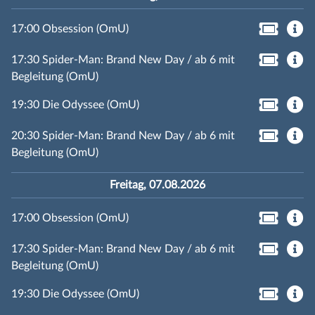
17:00 Obsession (OmU)
17:30 Spider-Man: Brand New Day / ab 6 mit
Begleitung (OmU)
19:30 Die Odyssee (OmU)
20:30 Spider-Man: Brand New Day / ab 6 mit
Begleitung (OmU)
Freitag, 07.08.2026
17:00 Obsession (OmU)
17:30 Spider-Man: Brand New Day / ab 6 mit
Begleitung (OmU)
19:30 Die Odyssee (OmU)