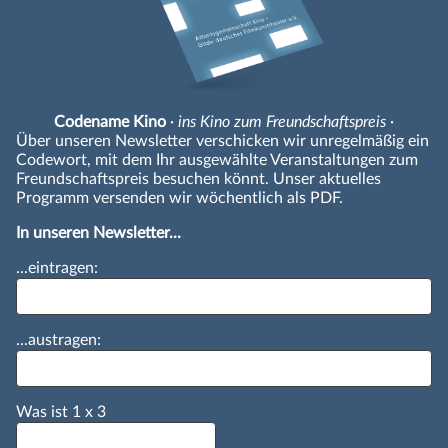
Codename Kino
· ins Kino zum Freundschaftspreis ·
Über unseren Newsletter verschicken wir unregelmäßig ein
Codewort, mit dem Ihr ausgewählte Veranstaltungen zum
Freundschaftspreis besuchen könnt. Unser aktuelles
Programm versenden wir wöchentlich als PDF.
In unseren Newsletter...
...eintragen:
...austragen:
Was ist
1
x
3