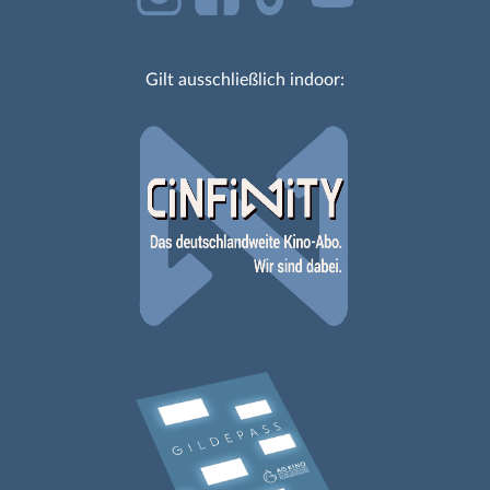
Gilt ausschließlich indoor: