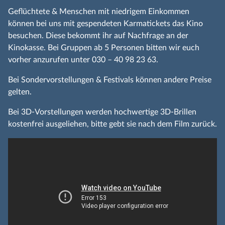
Geflüchtete & Menschen mit niedrigem Einkommen
können bei uns mit gespendeten Karmatickets das Kino
besuchen. Diese bekommt ihr auf Nachfrage an der
Kinokasse. Bei Gruppen ab 5 Personen bitten wir euch
vorher anzurufen unter 030 – 40 98 23 63.
Bei Sondervorstellungen & Festivals können andere Preise
gelten.
Bei 3D-Vorstellungen werden hochwertige 3D-Brillen
kostenfrei ausgeliehen, bitte gebt sie nach dem Film zurück.