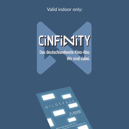
Valid indoor only: