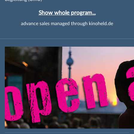
Show whole program...
advance sales managed through kinoheld.de