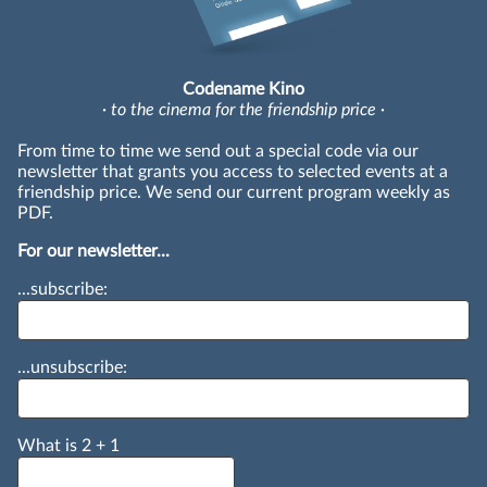
Codename Kino
· to the cinema for the friendship price ·
From time to time we send out a special code via our
newsletter that grants you access to selected events at a
friendship price. We send our current program weekly as
PDF.
For our newsletter...
...subscribe:
...unsubscribe:
What is
2
+
1