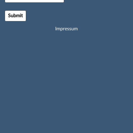
Impressum