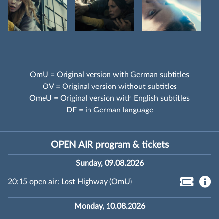
OmU = Original version with German subtitles
OV = Original version without subtitles
OmeU = Original version with English subtitles
DF = in German language
OPEN AIR program & tickets
Sunday, 09.08.2026
20:15 open air: Lost Highway (OmU)
Monday, 10.08.2026