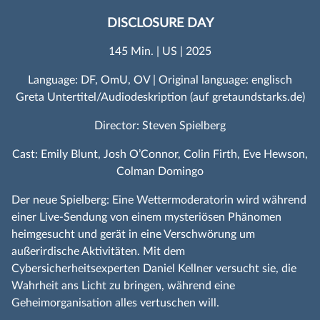
DISCLOSURE DAY
145 Min. | US | 2025
Language: DF, OmU, OV | Original language: englisch
Greta Untertitel/Audiodeskription (auf gretaundstarks.de)
Director: Steven Spielberg
Cast: Emily Blunt, Josh O’Connor, Colin Firth, Eve Hewson,
Colman Domingo
Der neue Spielberg: Eine Wettermoderatorin wird während
einer Live-Sendung von einem mysteriösen Phänomen
heimgesucht und gerät in eine Verschwörung um
außerirdische Aktivitäten. Mit dem
Cybersicherheitsexperten Daniel Kellner versucht sie, die
Wahrheit ans Licht zu bringen, während eine
Geheimorganisation alles vertuschen will.