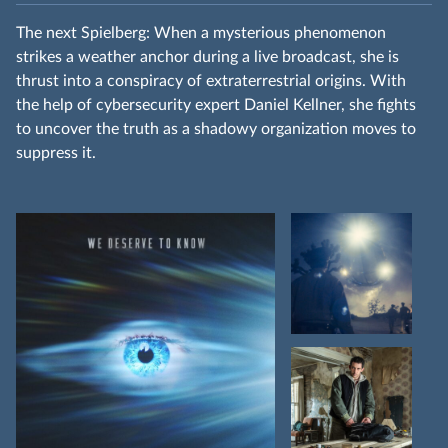
The next Spielberg: When a mysterious phenomenon
strikes a weather anchor during a live broadcast, she is
thrust into a conspiracy of extraterrestrial origins. With
the help of cybersecurity expert Daniel Kellner, she fights
to uncover the truth as a shadowy organization moves to
suppress it.