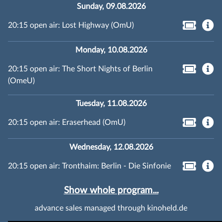
Sunday, 09.08.2026
20:15 open air: Lost Highway (OmU)
Monday, 10.08.2026
20:15 open air: The Short Nights of Berlin
(OmeU)
Tuesday, 11.08.2026
20:15 open air: Eraserhead (OmU)
Wednesday, 12.08.2026
20:15 open air: Tronthaim: Berlin - Die Sinfonie
Show whole program...
advance sales managed through kinoheld.de