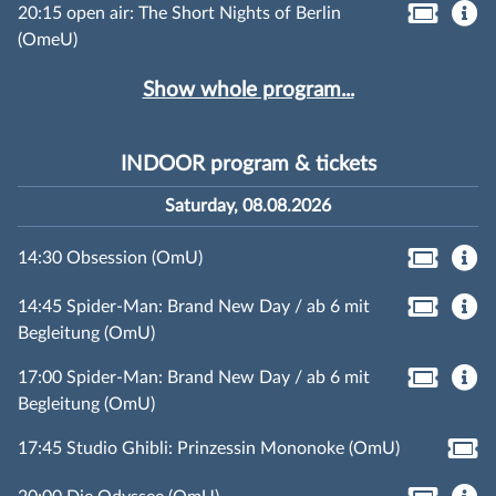
20:15 open air: The Short Nights of Berlin
(OmeU)
Show whole program...
INDOOR program & tickets
Saturday, 08.08.2026
14:30 Obsession (OmU)
14:45 Spider-Man: Brand New Day / ab 6 mit
Begleitung (OmU)
17:00 Spider-Man: Brand New Day / ab 6 mit
Begleitung (OmU)
17:45 Studio Ghibli: Prinzessin Mononoke (OmU)