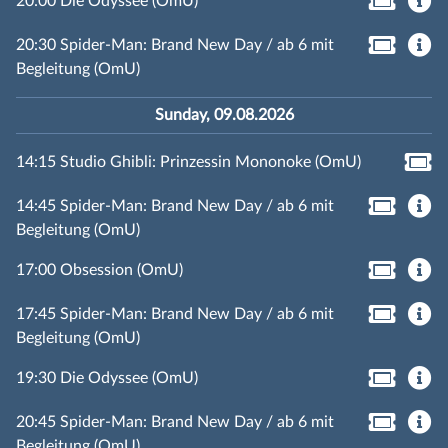
20:00 Die Odyssee (OmU)
20:30 Spider-Man: Brand New Day / ab 6 mit
Begleitung (OmU)
Sunday, 09.08.2026
14:15 Studio Ghibli: Prinzessin Mononoke (OmU)
14:45 Spider-Man: Brand New Day / ab 6 mit
Begleitung (OmU)
17:00 Obsession (OmU)
17:45 Spider-Man: Brand New Day / ab 6 mit
Begleitung (OmU)
19:30 Die Odyssee (OmU)
20:45 Spider-Man: Brand New Day / ab 6 mit
Begleitung (OmU)