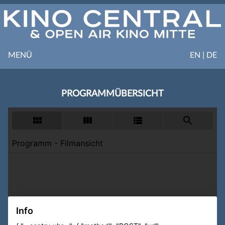
MENÜ
EN | DE
PROGRAMMÜBERSICHT