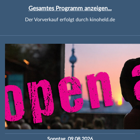
Gesamtes Programm anzeigen...
Der Vorverkauf erfolgt durch kinoheld.de
Sonntag, 09.08.2026