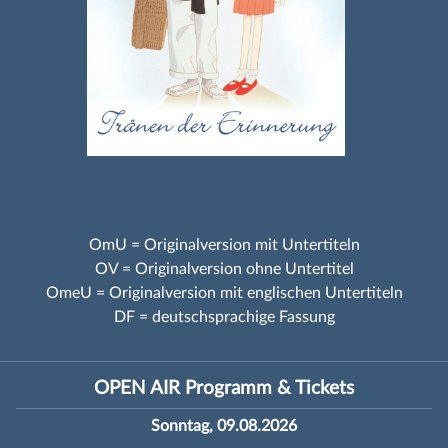
OmU = Originalversion mit Untertiteln
OV = Originalversion ohne Untertitel
OmeU = Originalversion mit englischen Untertiteln
DF = deutschsprachige Fassung
OPEN AIR Programm & Tickets
Sonntag, 09.08.2026