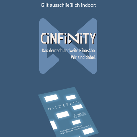
Gilt ausschließlich indoor: