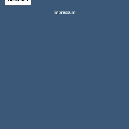
Impressum