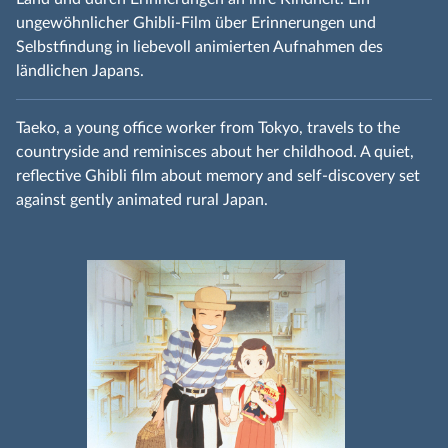
ungewöhnlicher Ghibli-Film über Erinnerungen und
Selbstfindung in liebevoll animierten Aufnahmen des
ländlichen Japans.
Taeko, a young office worker from Tokyo, travels to the
countryside and reminisces about her childhood. A quiet,
reflective Ghibli film about memory and self-discovery set
against gently animated rural Japan.