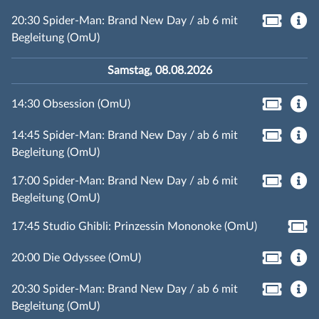
20:30 Spider-Man: Brand New Day / ab 6 mit
Begleitung (OmU)
Samstag, 08.08.2026
14:30 Obsession (OmU)
14:45 Spider-Man: Brand New Day / ab 6 mit
Begleitung (OmU)
17:00 Spider-Man: Brand New Day / ab 6 mit
Begleitung (OmU)
17:45 Studio Ghibli: Prinzessin Mononoke (OmU)
20:00 Die Odyssee (OmU)
20:30 Spider-Man: Brand New Day / ab 6 mit
Begleitung (OmU)