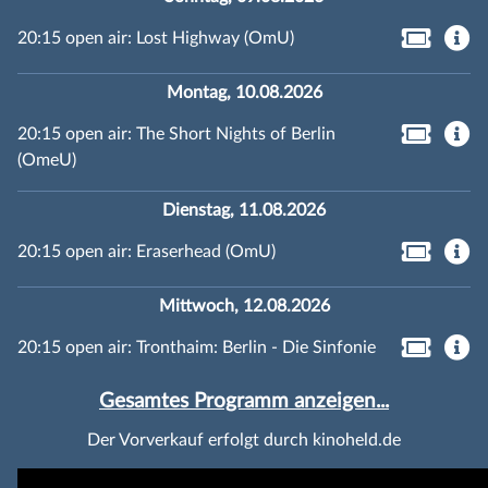
20:15 open air: Lost Highway (OmU)
Montag, 10.08.2026
20:15 open air: The Short Nights of Berlin
(OmeU)
Dienstag, 11.08.2026
20:15 open air: Eraserhead (OmU)
Mittwoch, 12.08.2026
20:15 open air: Tronthaim: Berlin - Die Sinfonie
Gesamtes Programm anzeigen...
Der Vorverkauf erfolgt durch kinoheld.de