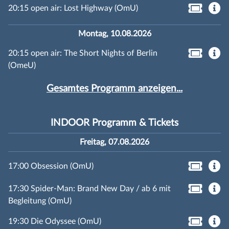
20:15 open air: Lost Highway (OmU)
Montag, 10.08.2026
20:15 open air: The Short Nights of Berlin
(OmeU)
Gesamtes Programm anzeigen...
INDOOR Programm & Tickets
Freitag, 07.08.2026
17:00 Obsession (OmU)
17:30 Spider-Man: Brand New Day / ab 6 mit
Begleitung (OmU)
19:30 Die Odyssee (OmU)