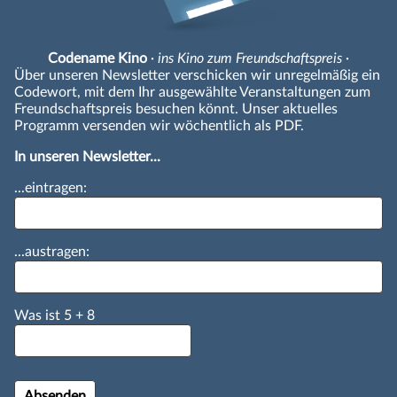
Codename Kino
· ins Kino zum Freundschaftspreis ·
Über unseren Newsletter verschicken wir unregelmäßig ein
Codewort, mit dem Ihr ausgewählte Veranstaltungen zum
Freundschaftspreis besuchen könnt. Unser aktuelles
Programm versenden wir wöchentlich als PDF.
In unseren Newsletter...
...eintragen:
...austragen:
Was ist
5
+
8