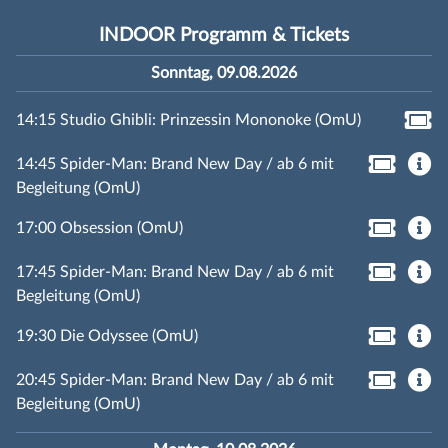
INDOOR Programm & Tickets
Sonntag, 09.08.2026
14:15 Studio Ghibli: Prinzessin Mononoke (OmU)
14:45 Spider-Man: Brand New Day / ab 6 mit
Begleitung (OmU)
17:00 Obsession (OmU)
17:45 Spider-Man: Brand New Day / ab 6 mit
Begleitung (OmU)
19:30 Die Odyssee (OmU)
20:45 Spider-Man: Brand New Day / ab 6 mit
Begleitung (OmU)