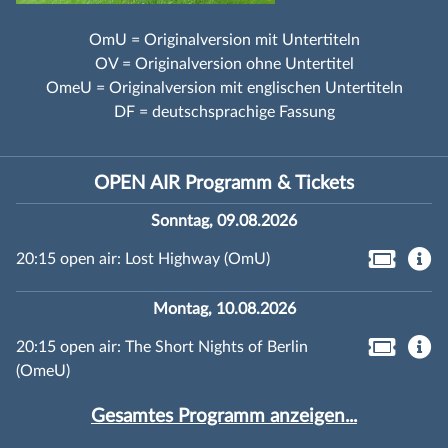
OmU = Originalversion mit Untertiteln
OV = Originalversion ohne Untertitel
OmeU = Originalversion mit englischen Untertiteln
DF = deutschsprachige Fassung
OPEN AIR Programm & Tickets
Sonntag, 09.08.2026
20:15 open air: Lost Highway (OmU)
Montag, 10.08.2026
20:15 open air: The Short Nights of Berlin
(OmeU)
Gesamtes Programm anzeigen...