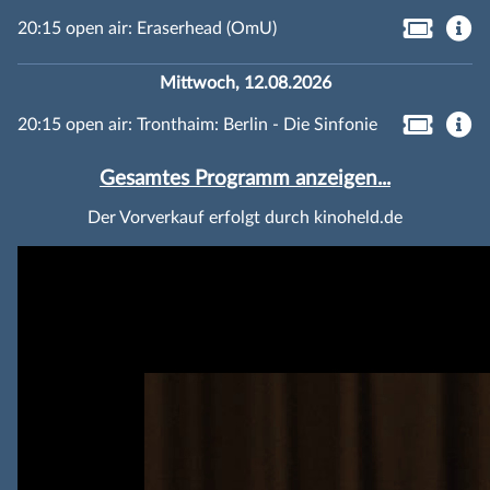
20:15 open air: Eraserhead (OmU)
Mittwoch, 12.08.2026
20:15 open air: Tronthaim: Berlin - Die Sinfonie
Gesamtes Programm anzeigen...
Der Vorverkauf erfolgt durch kinoheld.de