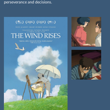
perseverance and decisions.