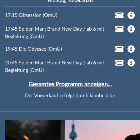
Montag, 10.08.2026
17:15 Obsession (OmU)
17:45 Spider-Man: Brand New Day / ab 6 mit
Begleitung (OmU)
19:45 Die Odyssee (OmU)
20:45 Spider-Man: Brand New Day / ab 6 mit
Begleitung (OmU)
Gesamtes Programm anzeigen...
Der Vorverkauf erfolgt durch kinoheld.de