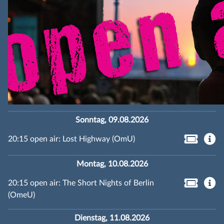
Sonntag, 09.08.2026
20:15 open air: Lost Highway (OmU)
Montag, 10.08.2026
20:15 open air: The Short Nights of Berlin
(OmeU)
Dienstag, 11.08.2026