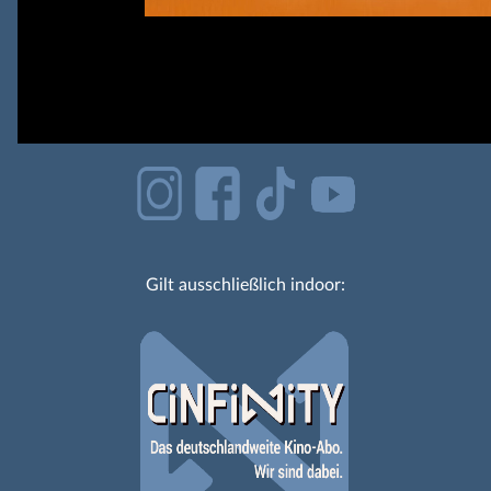
Gilt ausschließlich indoor: