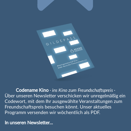
Codename Kino
· ins Kino zum Freundschaftspreis ·
Über unseren Newsletter verschicken wir unregelmäßig ein
Codewort, mit dem Ihr ausgewählte Veranstaltungen zum
Freundschaftspreis besuchen könnt. Unser aktuelles
Programm versenden wir wöchentlich als PDF.
In unseren Newsletter...