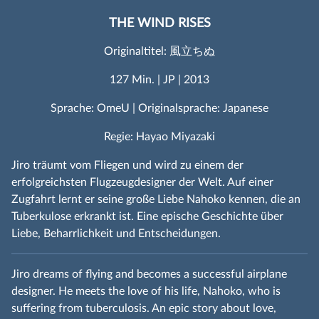
THE WIND RISES
Originaltitel: 風立ちぬ
127 Min. | JP | 2013
Sprache: OmeU | Originalsprache: Japanese
Regie: Hayao Miyazaki
Jiro träumt vom Fliegen und wird zu einem der
erfolgreichsten Flugzeugdesigner der Welt. Auf einer
Zugfahrt lernt er seine große Liebe Nahoko kennen, die an
Tuberkulose erkrankt ist. Eine epische Geschichte über
Liebe, Beharrlichkeit und Entscheidungen.
Jiro dreams of flying and becomes a successful airplane
designer. He meets the love of his life, Nahoko, who is
suffering from tuberculosis. An epic story about love,