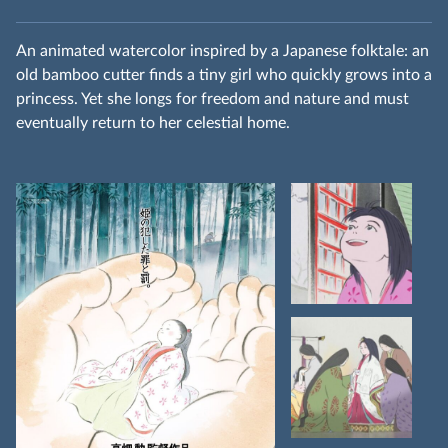
An animated watercolor inspired by a Japanese folktale: an
old bamboo cutter finds a tiny girl who quickly grows into a
princess. Yet she longs for freedom and nature and must
eventually return to her celestial home.