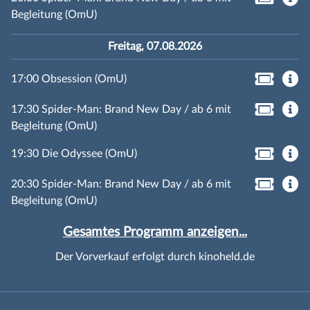
Begleitung (OmU)
Freitag, 07.08.2026
17:00 Obsession (OmU)
17:30 Spider-Man: Brand New Day / ab 6 mit
Begleitung (OmU)
19:30 Die Odyssee (OmU)
20:30 Spider-Man: Brand New Day / ab 6 mit
Begleitung (OmU)
Gesamtes Programm anzeigen...
Der Vorverkauf erfolgt durch kinoheld.de