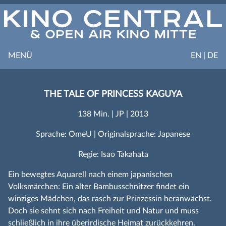
MENÜ
EN | DE
THE TALE OF PRINCESS KAGUYA
138 Min. | JP | 2013
Sprache: OmeU | Originalsprache: Japanese
Regie: Isao Takahata
Ein bewegtes Aquarell nach einem japanischen
Volksmärchen: Ein alter Bambusschnitzer findet ein
winziges Mädchen, das rasch zur Prinzessin heranwächst.
Doch sie sehnt sich nach Freiheit und Natur und muss
schließlich in ihre überirdische Heimat zurückkehren.