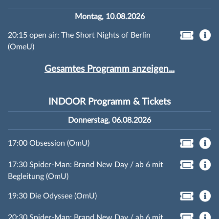
Montag, 10.08.2026
20:15 open air: The Short Nights of Berlin
(OmeU)
Gesamtes Programm anzeigen...
INDOOR Programm & Tickets
Donnerstag, 06.08.2026
17:00 Obsession (OmU)
17:30 Spider-Man: Brand New Day / ab 6 mit
Begleitung (OmU)
19:30 Die Odyssee (OmU)
20:30 Spider-Man: Brand New Day / ab 6 mit