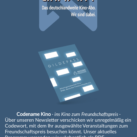
Codename Kino
· ins Kino zum Freundschaftspreis ·
Über unseren Newsletter verschicken wir unregelmäßig ein
Codewort, mit dem Ihr ausgewählte Veranstaltungen zum
Freundschaftspreis besuchen könnt. Unser aktuelles