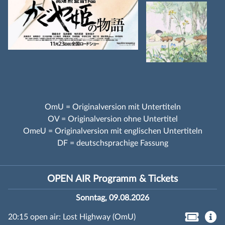
OmU = Originalversion mit Untertiteln
OV = Originalversion ohne Untertitel
OmeU = Originalversion mit englischen Untertiteln
DF = deutschsprachige Fassung
OPEN AIR Programm & Tickets
Sonntag, 09.08.2026
20:15 open air: Lost Highway (OmU)