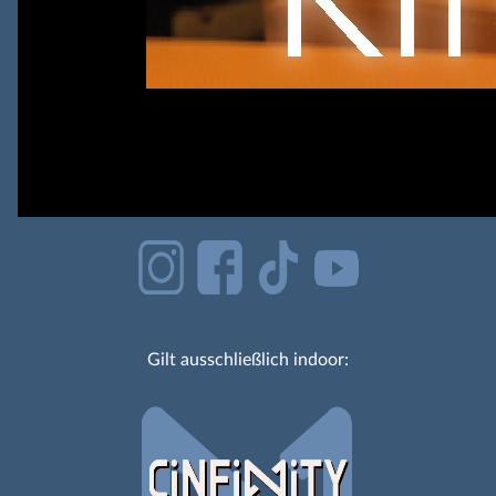
Gilt ausschließlich indoor: