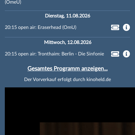
(OmeU)
Dienstag, 11.08.2026
20:15 open air: Eraserhead (OmU)
Mittwoch, 12.08.2026
20:15 open air: Tronthaim: Berlin - Die Sinfonie
Gesamtes Programm anzeigen...
Der Vorverkauf erfolgt durch kinoheld.de