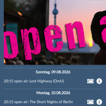
Sonntag, 09.08.2026
20:15 open air: Lost Highway (OmU)
Montag, 10.08.2026
20:15 open air: The Short Nights of Berlin