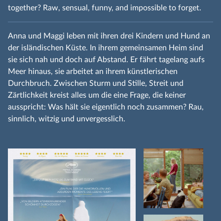
together? Raw, sensual, funny, and impossible to forget.
Anna und Maggi leben mit ihren drei Kindern und Hund an
der isländischen Küste. In ihrem gemeinsamen Heim sind
sie sich nah und doch auf Abstand. Er fährt tagelang aufs
Meer hinaus, sie arbeitet an ihrem künstlerischen
Durchbruch. Zwischen Sturm und Stille, Streit und
Zärtlichkeit kreist alles um die eine Frage, die keiner
ausspricht: Was hält sie eigentlich noch zusammen? Rau,
sinnlich, witzig und unvergesslich.