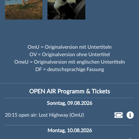
OmU = Originalversion mit Untertiteln
OV = Originalversion ohne Untertitel
OmeU = Originalversion mit englischen Untertiteln
DF = deutschsprachige Fassung
OPEN AIR Programm & Tickets
Sonntag, 09.08.2026
20:15 open air: Lost Highway (OmU)
Montag, 10.08.2026