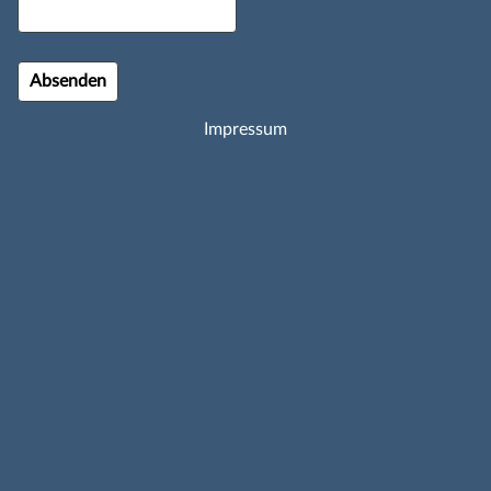
Impressum