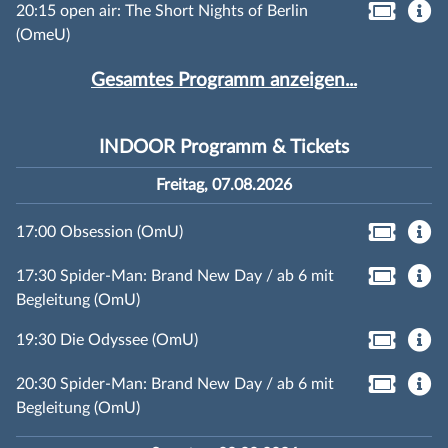
20:15 open air: The Short Nights of Berlin
(OmeU)
Gesamtes Programm anzeigen...
INDOOR Programm & Tickets
Freitag, 07.08.2026
17:00 Obsession (OmU)
17:30 Spider-Man: Brand New Day / ab 6 mit
Begleitung (OmU)
19:30 Die Odyssee (OmU)
20:30 Spider-Man: Brand New Day / ab 6 mit
Begleitung (OmU)