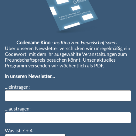
Codename Kino
· ins Kino zum Freundschaftspreis ·
Über unseren Newsletter verschicken wir unregelmäßig ein
Codewort, mit dem Ihr ausgewählte Veranstaltungen zum
Freundschaftspreis besuchen könnt. Unser aktuelles
Programm versenden wir wöchentlich als PDF.
In unseren Newsletter...
...eintragen:
...austragen:
Was ist
7
+
4