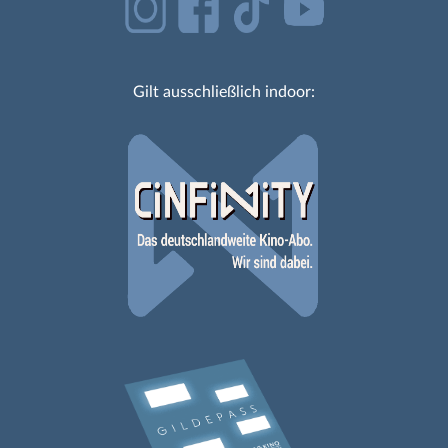
Gilt ausschließlich indoor: