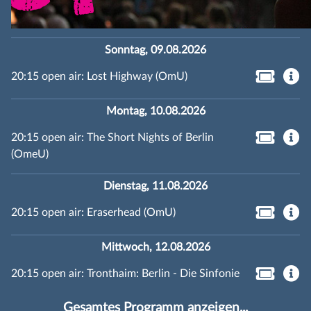
Sonntag, 09.08.2026
20:15 open air: Lost Highway (OmU)
Montag, 10.08.2026
20:15 open air: The Short Nights of Berlin
(OmeU)
Dienstag, 11.08.2026
20:15 open air: Eraserhead (OmU)
Mittwoch, 12.08.2026
20:15 open air: Tronthaim: Berlin - Die Sinfonie
Gesamtes Programm anzeigen...