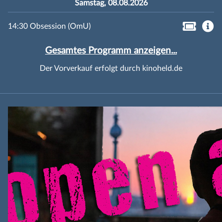
Samstag, 08.08.2026
14:30 Obsession (OmU)
Gesamtes Programm anzeigen...
Der Vorverkauf erfolgt durch kinoheld.de