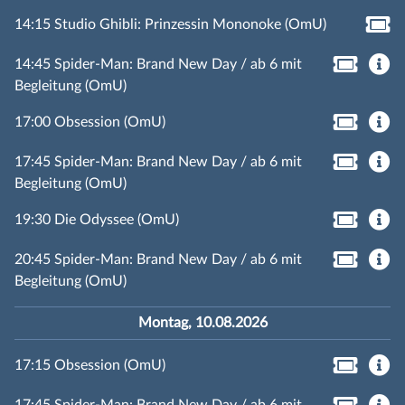
14:15 Studio Ghibli: Prinzessin Mononoke (OmU)
14:45 Spider-Man: Brand New Day / ab 6 mit
Begleitung (OmU)
17:00 Obsession (OmU)
17:45 Spider-Man: Brand New Day / ab 6 mit
Begleitung (OmU)
19:30 Die Odyssee (OmU)
20:45 Spider-Man: Brand New Day / ab 6 mit
Begleitung (OmU)
Montag, 10.08.2026
17:15 Obsession (OmU)
17:45 Spider-Man: Brand New Day / ab 6 mit