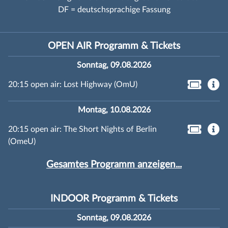
DF = deutschsprachige Fassung
OPEN AIR Programm & Tickets
Sonntag, 09.08.2026
20:15 open air: Lost Highway (OmU)
Montag, 10.08.2026
20:15 open air: The Short Nights of Berlin
(OmeU)
Gesamtes Programm anzeigen...
INDOOR Programm & Tickets
Sonntag, 09.08.2026