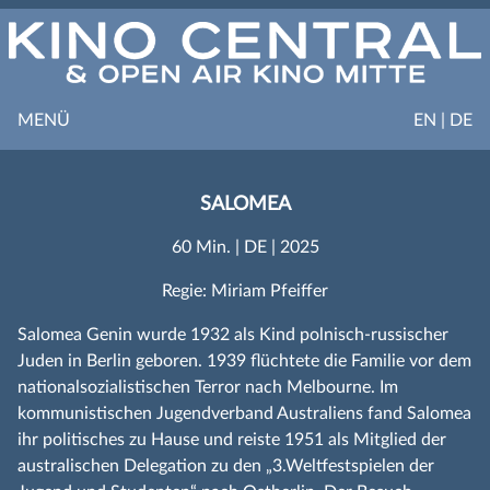
MENÜ
EN | DE
SALOMEA
60 Min. | DE | 2025
Regie: Miriam Pfeiffer
Salomea Genin wurde 1932 als Kind polnisch-russischer
Juden in Berlin geboren. 1939 flüchtete die Familie vor dem
nationalsozialistischen Terror nach Melbourne. Im
kommunistischen Jugendverband Australiens fand Salomea
ihr politisches zu Hause und reiste 1951 als Mitglied der
australischen Delegation zu den „3.Weltfestspielen der