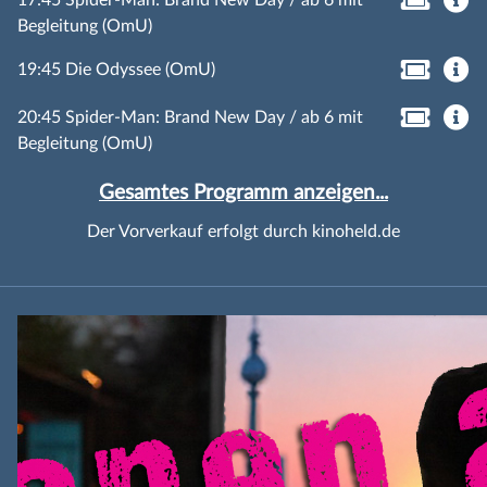
Begleitung (OmU)
19:45 Die Odyssee (OmU)
20:45 Spider-Man: Brand New Day / ab 6 mit
Begleitung (OmU)
Gesamtes Programm anzeigen...
Der Vorverkauf erfolgt durch kinoheld.de