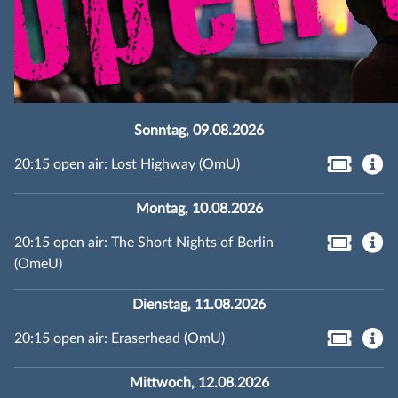
Sonntag, 09.08.2026
20:15 open air: Lost Highway (OmU)
Montag, 10.08.2026
20:15 open air: The Short Nights of Berlin
(OmeU)
Dienstag, 11.08.2026
20:15 open air: Eraserhead (OmU)
Mittwoch, 12.08.2026