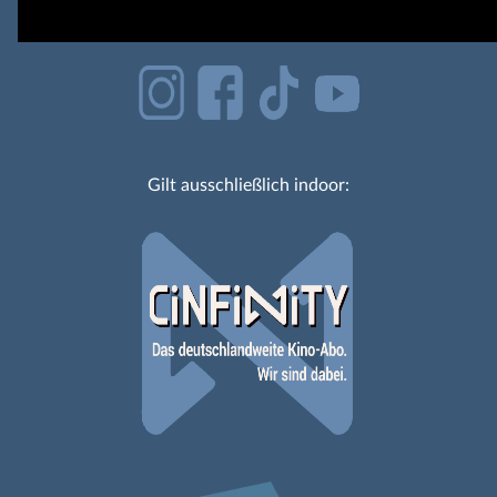
Gilt ausschließlich indoor: