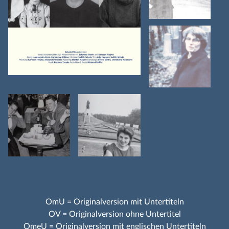
OmU = Originalversion mit Untertiteln
OV = Originalversion ohne Untertitel
OmeU = Originalversion mit englischen Untertiteln