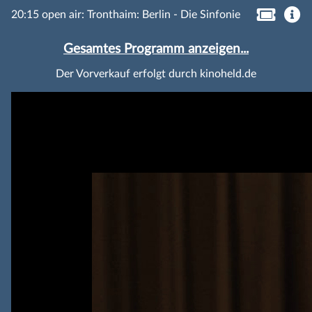
20:15 open air: Tronthaim: Berlin - Die Sinfonie
Gesamtes Programm anzeigen...
Der Vorverkauf erfolgt durch kinoheld.de