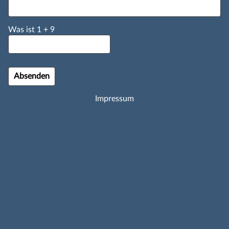
Was ist
1
+
9
Impressum