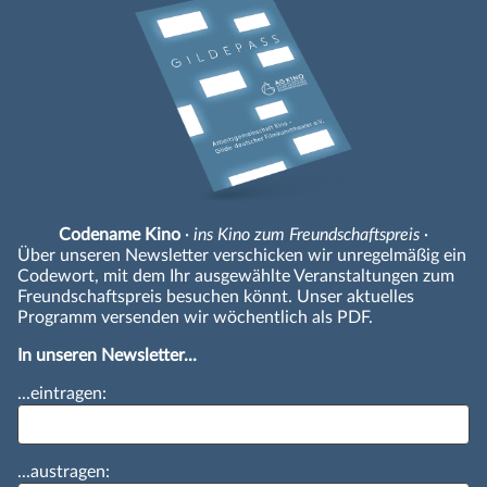
Codename Kino
· ins Kino zum Freundschaftspreis ·
Über unseren Newsletter verschicken wir unregelmäßig ein
Codewort, mit dem Ihr ausgewählte Veranstaltungen zum
Freundschaftspreis besuchen könnt. Unser aktuelles
Programm versenden wir wöchentlich als PDF.
In unseren Newsletter...
...eintragen:
...austragen: