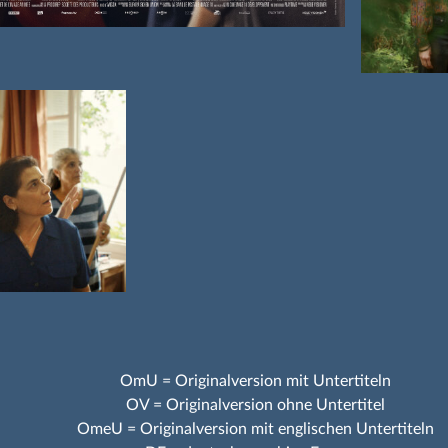
OmU = Originalversion mit Untertiteln
OV = Originalversion ohne Untertitel
OmeU = Originalversion mit englischen Untertiteln