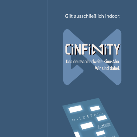
Gilt ausschließlich indoor: