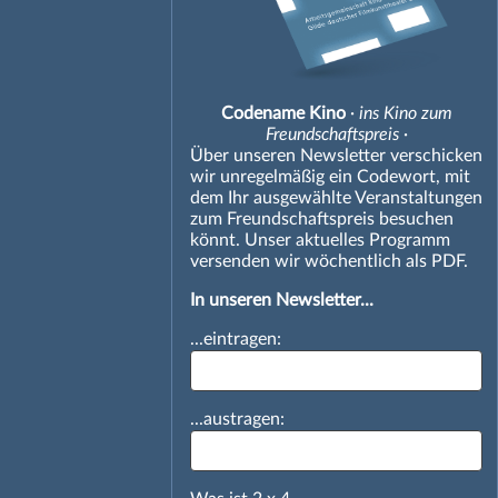
Codename Kino
· ins Kino zum
Freundschaftspreis ·
Über unseren Newsletter verschicken
wir unregelmäßig ein Codewort, mit
dem Ihr ausgewählte Veranstaltungen
zum Freundschaftspreis besuchen
könnt. Unser aktuelles Programm
versenden wir wöchentlich als PDF.
In unseren Newsletter...
...eintragen:
...austragen: