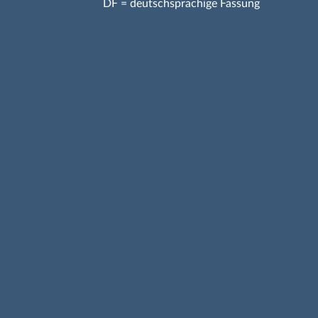
DF = deutschsprachige Fassung