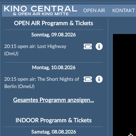
OPEN AIR
KONTAKT
OPEN AIR Programm & Tickets
Sonntag, 09.08.2026
20:15 open air: Lost Highway
(OmU)
Montag, 10.08.2026
20:15 open air: The Short Nights of
Berlin (OmeU)
Gesamtes Programm anzeigen...
INDOOR Programm & Tickets
Samstag, 08.08.2026