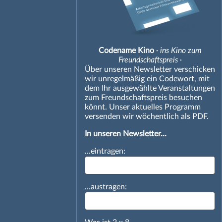
Codename Kino
· ins Kino zum
Freundschaftspreis ·
Über unseren Newsletter verschicken
wir unregelmäßig ein Codewort, mit
dem Ihr ausgewählte Veranstaltungen
zum Freundschaftspreis besuchen
könnt. Unser aktuelles Programm
versenden wir wöchentlich als PDF.
In unseren Newsletter...
...eintragen:
...austragen: