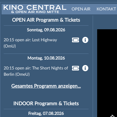
OPEN AIR
KONTAKT
OPEN AIR Programm & Tickets
Sonntag, 09.08.2026
20:15 open air: Lost Highway
(OmU)
Montag, 10.08.2026
20:15 open air: The Short Nights of
Berlin (OmeU)
Gesamtes Programm anzeigen...
INDOOR Programm & Tickets
Freitag, 07.08.2026