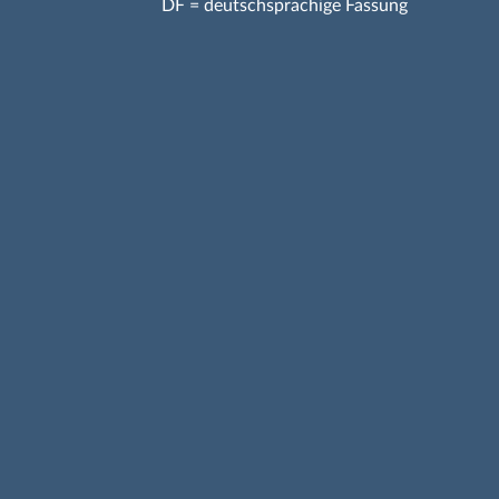
DF = deutschsprachige Fassung