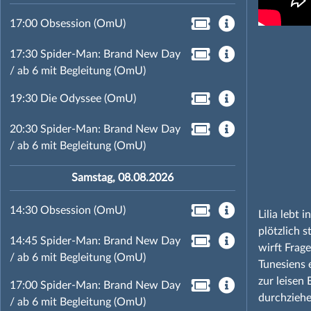
17:00 Obsession (OmU)
17:30 Spider-Man: Brand New Day
/ ab 6 mit Begleitung (OmU)
19:30 Die Odyssee (OmU)
20:30 Spider-Man: Brand New Day
/ ab 6 mit Begleitung (OmU)
Samstag, 08.08.2026
14:30 Obsession (OmU)
Lilia lebt 
plötzlich s
14:45 Spider-Man: Brand New Day
wirft Frag
/ ab 6 mit Begleitung (OmU)
Tunesiens 
zur leisen
17:00 Spider-Man: Brand New Day
durchziehe
/ ab 6 mit Begleitung (OmU)