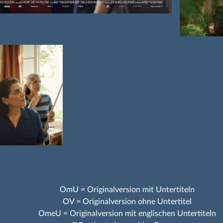
OmU = Originalversion mit Untertiteln
OV = Originalversion ohne Untertitel
OmeU = Originalversion mit englischen Untertiteln