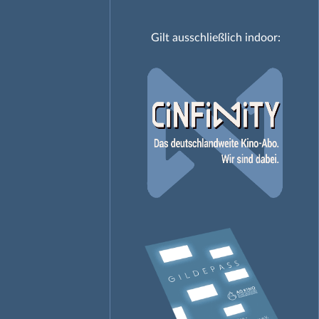
Gilt ausschließlich indoor: