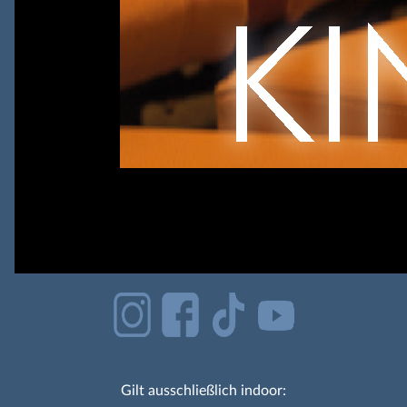
Gilt ausschließlich indoor: