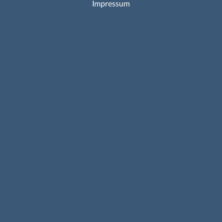
Impressum