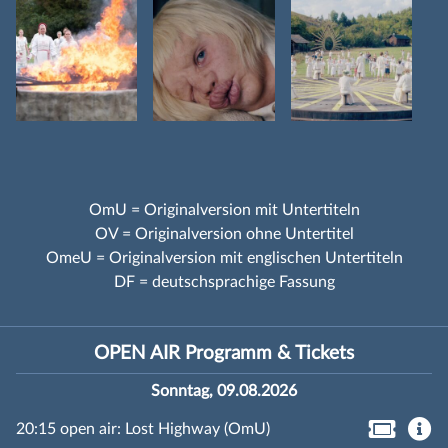
OmU = Originalversion mit Untertiteln
OV = Originalversion ohne Untertitel
OmeU = Originalversion mit englischen Untertiteln
DF = deutschsprachige Fassung
OPEN AIR Programm & Tickets
Sonntag, 09.08.2026
20:15 open air: Lost Highway (OmU)