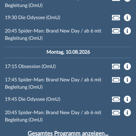
Begleitung (OmU)
19:30 Die Odyssee (OmU)
20:45 Spider-Man: Brand New Day / ab 6 mit
Begleitung (OmU)
Montag, 10.08.2026
17:15 Obsession (OmU)
17:45 Spider-Man: Brand New Day / ab 6 mit
Begleitung (OmU)
19:45 Die Odyssee (OmU)
20:45 Spider-Man: Brand New Day / ab 6 mit
Begleitung (OmU)
Gesamtes Programm anzeigen...