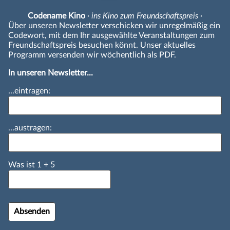
Codename Kino
· ins Kino zum Freundschaftspreis ·
Über unseren Newsletter verschicken wir unregelmäßig ein
Codewort, mit dem Ihr ausgewählte Veranstaltungen zum
Freundschaftspreis besuchen könnt. Unser aktuelles
Programm versenden wir wöchentlich als PDF.
In unseren Newsletter...
...eintragen:
...austragen:
Was ist
1
+
5