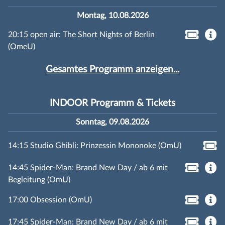
Montag, 10.08.2026
20:15 open air: The Short Nights of Berlin
(OmeU)
Gesamtes Programm anzeigen...
INDOOR Programm & Tickets
Sonntag, 09.08.2026
14:15 Studio Ghibli: Prinzessin Mononoke (OmU)
14:45 Spider-Man: Brand New Day / ab 6 mit
Begleitung (OmU)
17:00 Obsession (OmU)
17:45 Spider-Man: Brand New Day / ab 6 mit