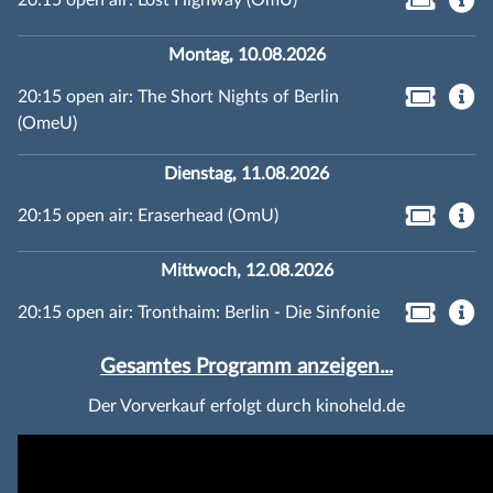
Montag, 10.08.2026
20:15 open air: The Short Nights of Berlin
(OmeU)
Dienstag, 11.08.2026
20:15 open air: Eraserhead (OmU)
Mittwoch, 12.08.2026
20:15 open air: Tronthaim: Berlin - Die Sinfonie
Gesamtes Programm anzeigen...
Der Vorverkauf erfolgt durch kinoheld.de