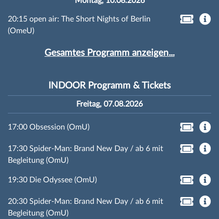
Montag, 10.08.2026
20:15 open air: The Short Nights of Berlin
(OmeU)
Gesamtes Programm anzeigen...
INDOOR Programm & Tickets
Freitag, 07.08.2026
17:00 Obsession (OmU)
17:30 Spider-Man: Brand New Day / ab 6 mit
Begleitung (OmU)
19:30 Die Odyssee (OmU)
20:30 Spider-Man: Brand New Day / ab 6 mit
Begleitung (OmU)