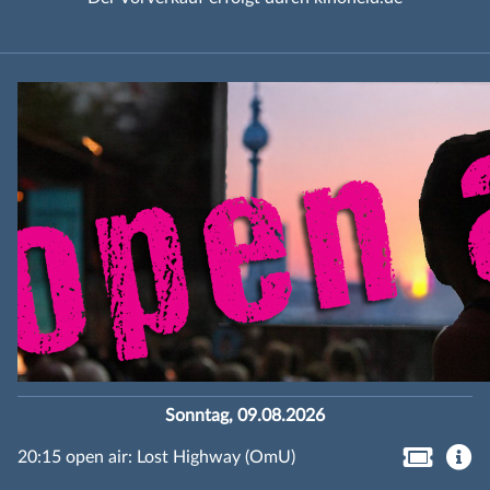
Sonntag, 09.08.2026
20:15 open air: Lost Highway (OmU)