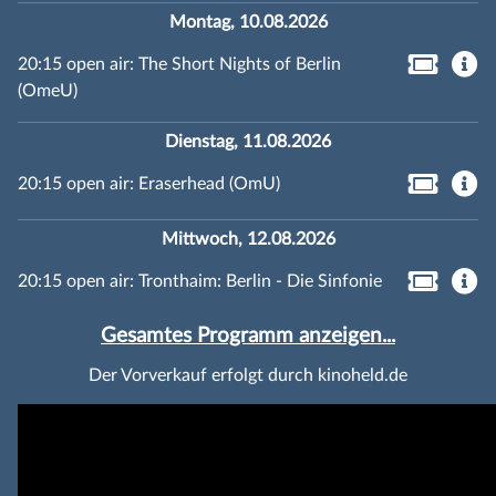
Montag, 10.08.2026
20:15 open air: The Short Nights of Berlin
(OmeU)
Dienstag, 11.08.2026
20:15 open air: Eraserhead (OmU)
Mittwoch, 12.08.2026
20:15 open air: Tronthaim: Berlin - Die Sinfonie
Gesamtes Programm anzeigen...
Der Vorverkauf erfolgt durch kinoheld.de