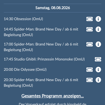
Samstag, 08.08.2026
14:30 Obsession (OmU)
14:45 Spider-Man: Brand New Day / ab 6 mit
Begleitung (OmU)
17:00 Spider-Man: Brand New Day / ab 6 mit
Begleitung (OmU)
17:45 Studio Ghibli: Prinzessin Mononoke (OmU)
20:00 Die Odyssee (OmU)
20:30 Spider-Man: Brand New Day / ab 6 mit
Begleitung (OmU)
Gesamtes Programm anzeigen...
Der Vorverkauf erfolgt durch kinoheld.de