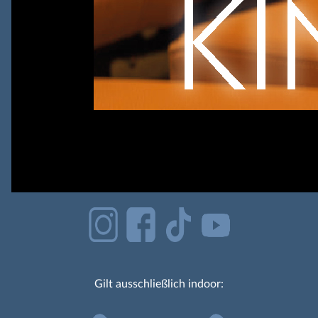
Gilt ausschließlich indoor: