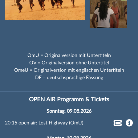
OmU = Originalversion mit Untertiteln
OV = Originalversion ohne Untertitel
OmeU = Originalversion mit englischen Untertiteln
DF = deutschsprachige Fassung
OPEN AIR Programm & Tickets
Sonntag, 09.08.2026
20:15 open air: Lost Highway (OmU)