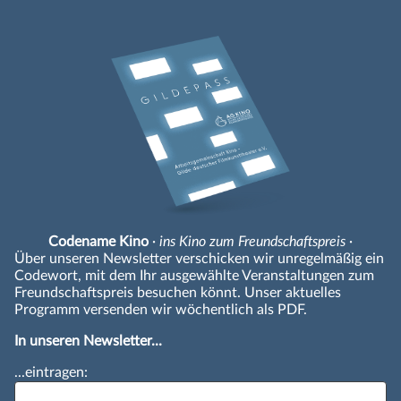
Codename Kino
· ins Kino zum Freundschaftspreis ·
Über unseren Newsletter verschicken wir unregelmäßig ein
Codewort, mit dem Ihr ausgewählte Veranstaltungen zum
Freundschaftspreis besuchen könnt. Unser aktuelles
Programm versenden wir wöchentlich als PDF.
In unseren Newsletter...
...eintragen: