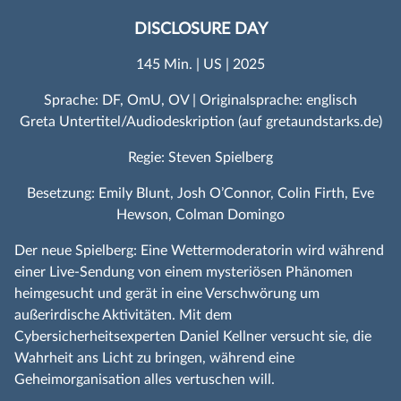
DISCLOSURE DAY
145 Min. | US | 2025
Sprache: DF, OmU, OV | Originalsprache: englisch
Greta Untertitel/Audiodeskription (auf gretaundstarks.de)
Regie: Steven Spielberg
Besetzung: Emily Blunt, Josh O’Connor, Colin Firth, Eve
Hewson, Colman Domingo
Der neue Spielberg: Eine Wettermoderatorin wird während
einer Live-Sendung von einem mysteriösen Phänomen
heimgesucht und gerät in eine Verschwörung um
außerirdische Aktivitäten. Mit dem
Cybersicherheitsexperten Daniel Kellner versucht sie, die
Wahrheit ans Licht zu bringen, während eine
Geheimorganisation alles vertuschen will.