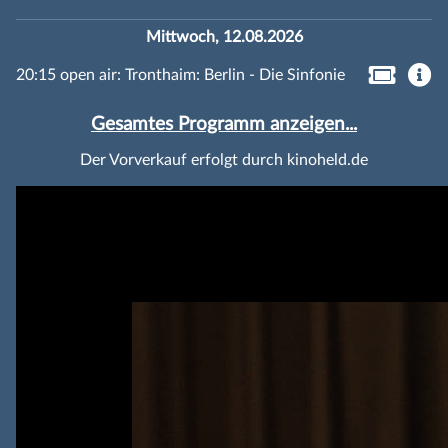
Mittwoch, 12.08.2026
20:15 open air: Tronthaim: Berlin - Die Sinfonie
Gesamtes Programm anzeigen...
Der Vorverkauf erfolgt durch kinoheld.de