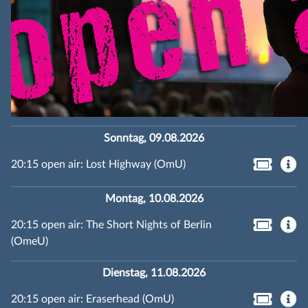
Sonntag, 09.08.2026
20:15 open air: Lost Highway (OmU)
Montag, 10.08.2026
20:15 open air: The Short Nights of Berlin
(OmeU)
Dienstag, 11.08.2026
20:15 open air: Eraserhead (OmU)