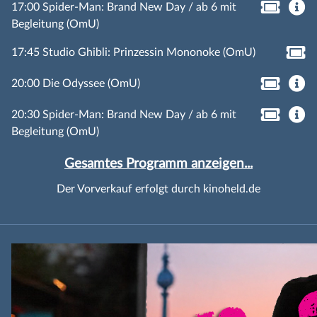
17:00 Spider-Man: Brand New Day / ab 6 mit
Begleitung (OmU)
17:45 Studio Ghibli: Prinzessin Mononoke (OmU)
20:00 Die Odyssee (OmU)
20:30 Spider-Man: Brand New Day / ab 6 mit
Begleitung (OmU)
Gesamtes Programm anzeigen...
Der Vorverkauf erfolgt durch kinoheld.de