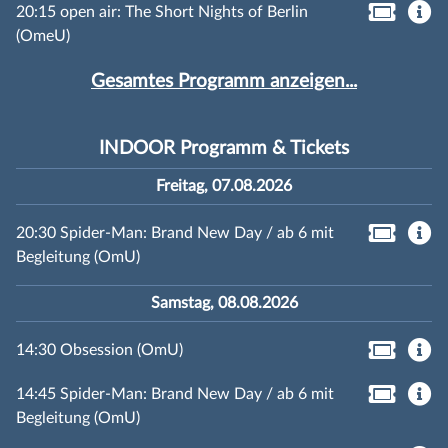
20:15 open air: The Short Nights of Berlin
(OmeU)
Gesamtes Programm anzeigen...
INDOOR Programm & Tickets
Freitag, 07.08.2026
20:30 Spider-Man: Brand New Day / ab 6 mit
Begleitung (OmU)
Samstag, 08.08.2026
14:30 Obsession (OmU)
14:45 Spider-Man: Brand New Day / ab 6 mit
Begleitung (OmU)