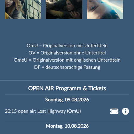
OmU = Originalversion mit Untertiteln
OV = Originalversion ohne Untertitel
OmeU = Originalversion mit englischen Untertiteln
DF = deutschsprachige Fassung
OPEN AIR Programm & Tickets
Sonntag, 09.08.2026
20:15 open air: Lost Highway (OmU)
Montag, 10.08.2026