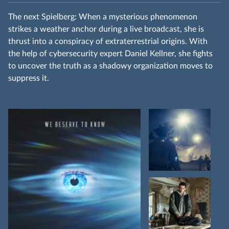
The next Spielberg: When a mysterious phenomenon
strikes a weather anchor during a live broadcast, she is
thrust into a conspiracy of extraterrestrial origins. With
the help of cybersecurity expert Daniel Kellner, she fights
to uncover the truth as a shadowy organization moves to
suppress it.