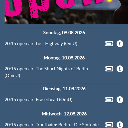
Sonntag, 09.08.2026
20:15 open air: Lost Highway (OmU)
Montag, 10.08.2026
20:15 open air: The Short Nights of Berlin
(OmeU)
Dienstag, 11.08.2026
20:15 open air: Eraserhead (OmU)
Mittwoch, 12.08.2026
20:15 open air: Tronthaim: Berlin - Die Sinfonie