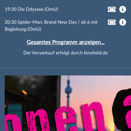
19:30 Die Odyssee (OmU)
20:30 Spider-Man: Brand New Day / ab 6 mit
Begleitung (OmU)
Gesamtes Programm anzeigen...
Der Vorverkauf erfolgt durch kinoheld.de