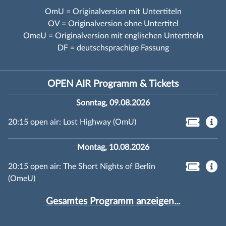
OmU = Originalversion mit Untertiteln
OV = Originalversion ohne Untertitel
OmeU = Originalversion mit englischen Untertiteln
DF = deutschsprachige Fassung
OPEN AIR Programm & Tickets
Sonntag, 09.08.2026
20:15 open air: Lost Highway (OmU)
Montag, 10.08.2026
20:15 open air: The Short Nights of Berlin
(OmeU)
Gesamtes Programm anzeigen...