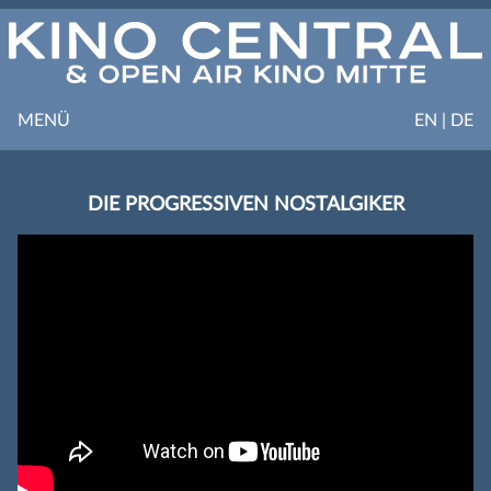
MENÜ
EN | DE
DIE PROGRESSIVEN NOSTALGIKER