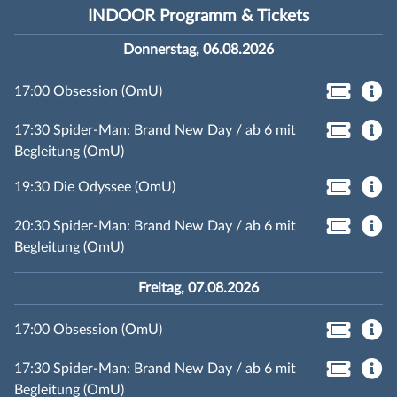
INDOOR Programm & Tickets
Donnerstag, 06.08.2026
17:00 Obsession (OmU)
17:30 Spider-Man: Brand New Day / ab 6 mit
Begleitung (OmU)
19:30 Die Odyssee (OmU)
20:30 Spider-Man: Brand New Day / ab 6 mit
Begleitung (OmU)
Freitag, 07.08.2026
17:00 Obsession (OmU)
17:30 Spider-Man: Brand New Day / ab 6 mit
Begleitung (OmU)