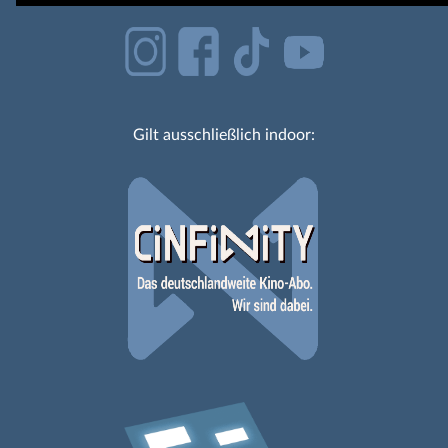
Gilt ausschließlich indoor: