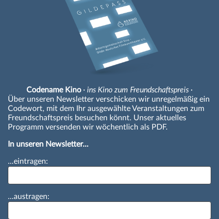
Codename Kino
· ins Kino zum Freundschaftspreis ·
Über unseren Newsletter verschicken wir unregelmäßig ein
Codewort, mit dem Ihr ausgewählte Veranstaltungen zum
Freundschaftspreis besuchen könnt. Unser aktuelles
Programm versenden wir wöchentlich als PDF.
In unseren Newsletter...
...eintragen:
...austragen: