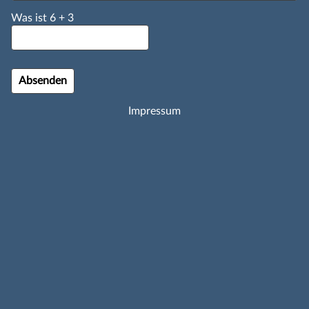
Was ist
6
+
3
Impressum