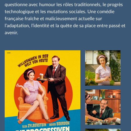
questionne avec humour les rôles traditionnels, le progrès
technologique et les mutations sociales. Une comédie
française fraîche et malicieusement actuelle sur
l’adaptation, l’identité et la quête de sa place entre passé et
avenir.