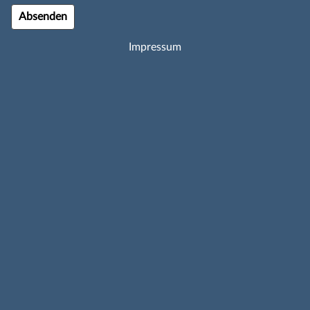
Impressum