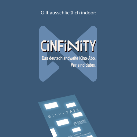
Gilt ausschließlich indoor: