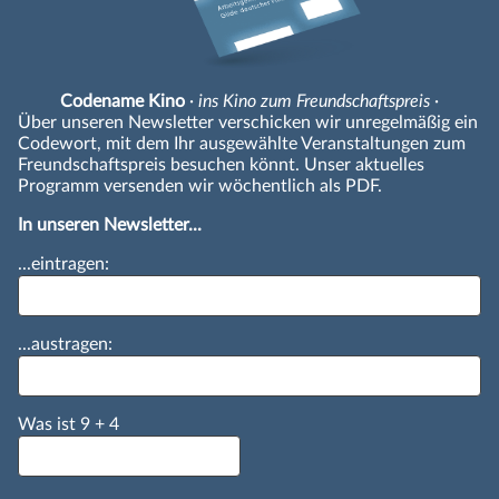
Codename Kino
· ins Kino zum Freundschaftspreis ·
Über unseren Newsletter verschicken wir unregelmäßig ein
Codewort, mit dem Ihr ausgewählte Veranstaltungen zum
Freundschaftspreis besuchen könnt. Unser aktuelles
Programm versenden wir wöchentlich als PDF.
In unseren Newsletter...
...eintragen:
...austragen:
Was ist
9
+
4