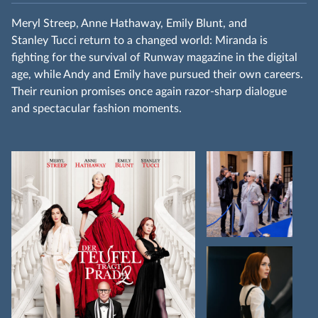
Meryl Streep, Anne Hathaway, Emily Blunt, and
Stanley Tucci return to a changed world: Miranda is
fighting for the survival of Runway magazine in the digital
age, while Andy and Emily have pursued their own careers.
Their reunion promises once again razor‑sharp dialogue
and spectacular fashion moments.