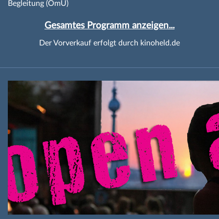
Begleitung (OmU)
Gesamtes Programm anzeigen...
Der Vorverkauf erfolgt durch kinoheld.de