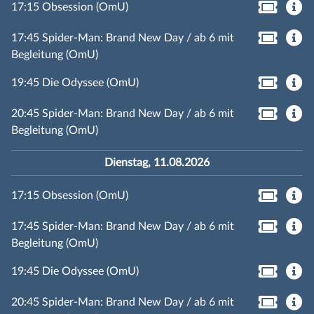
17:15 Obsession (OmU)
17:45 Spider-Man: Brand New Day / ab 6 mit
Begleitung (OmU)
19:45 Die Odyssee (OmU)
20:45 Spider-Man: Brand New Day / ab 6 mit
Begleitung (OmU)
Dienstag, 11.08.2026
17:15 Obsession (OmU)
17:45 Spider-Man: Brand New Day / ab 6 mit
Begleitung (OmU)
19:45 Die Odyssee (OmU)
20:45 Spider-Man: Brand New Day / ab 6 mit