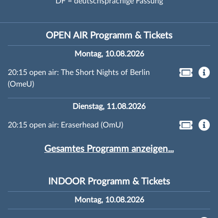
DF = deutschsprachige Fassung
OPEN AIR Programm & Tickets
Montag, 10.08.2026
20:15 open air: The Short Nights of Berlin
(OmeU)
Dienstag, 11.08.2026
20:15 open air: Eraserhead (OmU)
Gesamtes Programm anzeigen...
INDOOR Programm & Tickets
Montag, 10.08.2026