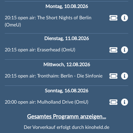
Montag, 10.08.2026
20:15 open air: The Short Nights of Berlin
(OmeU)
Dienstag, 11.08.2026
20:15 open air: Eraserhead (OmU)
Mittwoch, 12.08.2026
20:15 open air: Tronthaim: Berlin - Die Sinfonie
Sonntag, 16.08.2026
20:00 open air: Mulholland Drive (OmU)
Gesamtes Programm anzeigen...
Der Vorverkauf erfolgt durch kinoheld.de