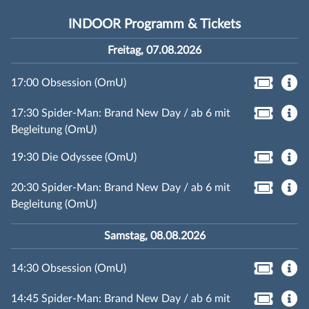
INDOOR Programm & Tickets
Freitag, 07.08.2026
17:00 Obsession (OmU)
17:30 Spider-Man: Brand New Day / ab 6 mit
Begleitung (OmU)
19:30 Die Odyssee (OmU)
20:30 Spider-Man: Brand New Day / ab 6 mit
Begleitung (OmU)
Samstag, 08.08.2026
14:30 Obsession (OmU)
14:45 Spider-Man: Brand New Day / ab 6 mit