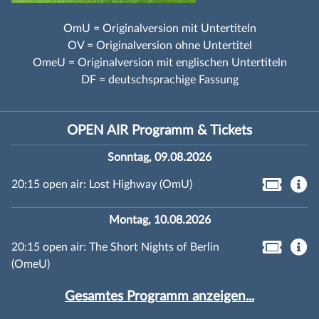
OmU = Originalversion mit Untertiteln
OV = Originalversion ohne Untertitel
OmeU = Originalversion mit englischen Untertiteln
DF = deutschsprachige Fassung
OPEN AIR Programm & Tickets
Sonntag, 09.08.2026
20:15 open air: Lost Highway (OmU)
Montag, 10.08.2026
20:15 open air: The Short Nights of Berlin
(OmeU)
Gesamtes Programm anzeigen...