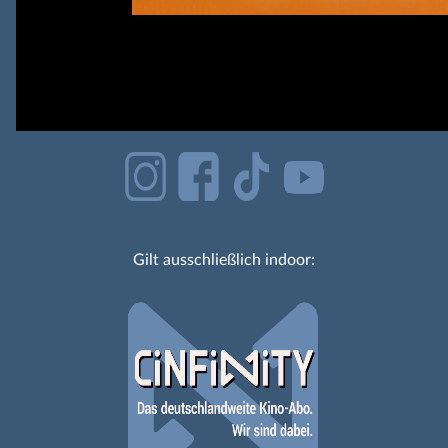
Gilt ausschließlich indoor: