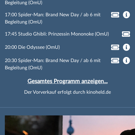
Begleitung (OmU)
17:00 Spider-Man: Brand New Day / ab 6 mit
Begleitung (OmU)
17:45 Studio Ghibli: Prinzessin Mononoke (OmU)
20:00 Die Odyssee (OmU)
20:30 Spider-Man: Brand New Day / ab 6 mit
Begleitung (OmU)
Gesamtes Programm anzeigen...
Der Vorverkauf erfolgt durch kinoheld.de