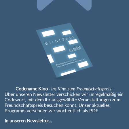
Codename Kino
· ins Kino zum Freundschaftspreis ·
Über unseren Newsletter verschicken wir unregelmäßig ein
Codewort, mit dem Ihr ausgewählte Veranstaltungen zum
Freundschaftspreis besuchen könnt. Unser aktuelles
Programm versenden wir wöchentlich als PDF.
In unseren Newsletter...