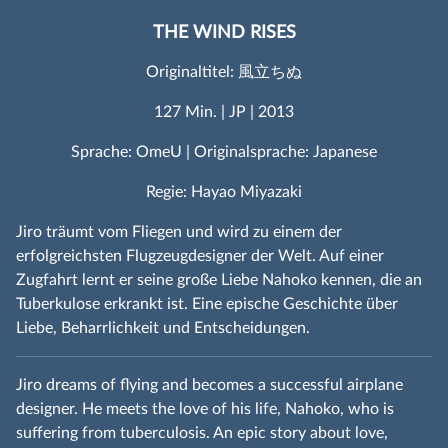
THE WIND RISES
Originaltitel: 風立ちぬ
127 Min. | JP | 2013
Sprache: OmeU | Originalsprache: Japanese
Regie: Hayao Miyazaki
Jiro träumt vom Fliegen und wird zu einem der
erfolgreichsten Flugzeugdesigner der Welt. Auf einer
Zugfahrt lernt er seine große Liebe Nahoko kennen, die an
Tuberkulose erkrankt ist. Eine epische Geschichte über
Liebe, Beharrlichkeit und Entscheidungen.
Jiro dreams of flying and becomes a successful airplane
designer. He meets the love of his life, Nahoko, who is
suffering from tuberculosis. An epic story about love,