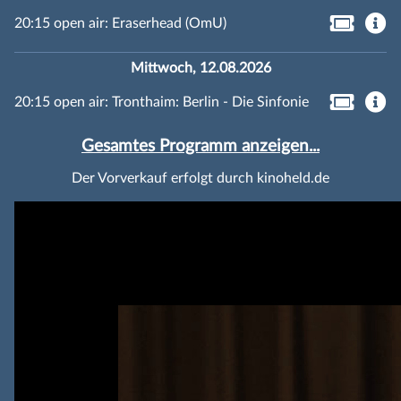
20:15 open air: Eraserhead (OmU)
Mittwoch, 12.08.2026
20:15 open air: Tronthaim: Berlin - Die Sinfonie
Gesamtes Programm anzeigen...
Der Vorverkauf erfolgt durch kinoheld.de