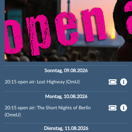
Sonntag, 09.08.2026
20:15 open air: Lost Highway (OmU)
Montag, 10.08.2026
20:15 open air: The Short Nights of Berlin
(OmeU)
Dienstag, 11.08.2026