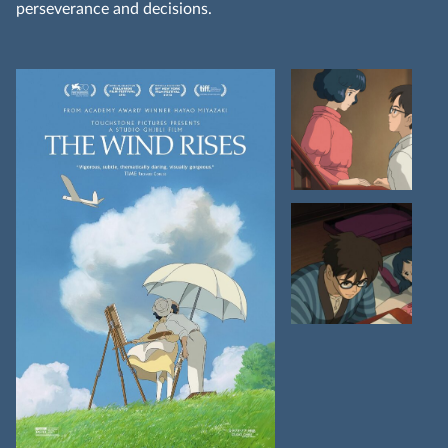
perseverance and decisions.