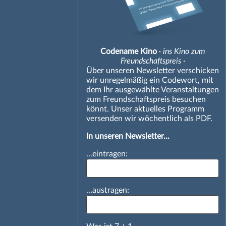
Codename Kino
· ins Kino zum
Freundschaftspreis ·
Über unseren Newsletter verschicken
wir unregelmäßig ein Codewort, mit
dem Ihr ausgewählte Veranstaltungen
zum Freundschaftspreis besuchen
könnt. Unser aktuelles Programm
versenden wir wöchentlich als PDF.
In unseren Newsletter...
...eintragen:
...austragen: