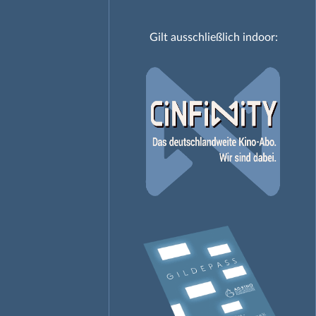
Gilt ausschließlich indoor: