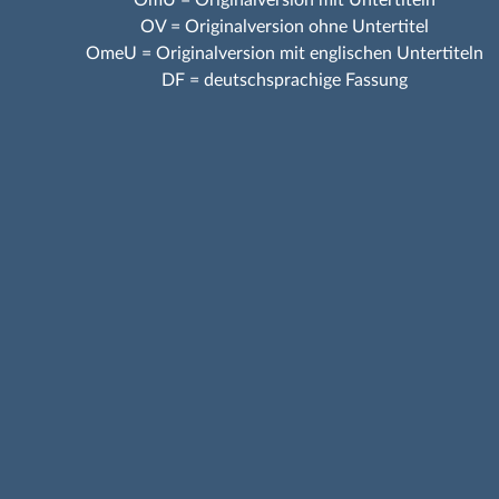
OV = Originalversion ohne Untertitel
OmeU = Originalversion mit englischen Untertiteln
DF = deutschsprachige Fassung