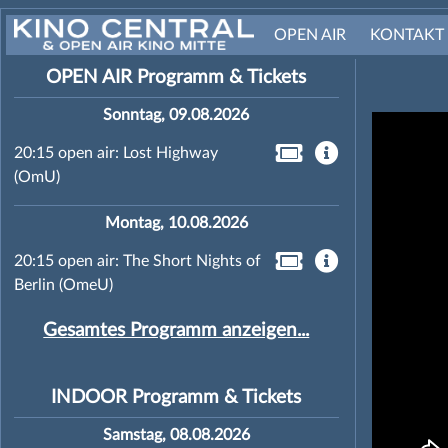
OPEN AIR
KONTAKT
OPEN AIR Programm & Tickets
Sonntag, 09.08.2026
20:15 open air: Lost Highway
(OmU)
Montag, 10.08.2026
20:15 open air: The Short Nights of
Berlin (OmeU)
Gesamtes Programm anzeigen...
INDOOR Programm & Tickets
Samstag, 08.08.2026