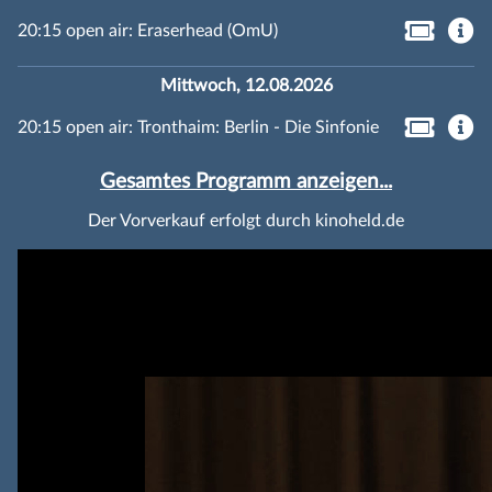
20:15 open air: Eraserhead (OmU)
Mittwoch, 12.08.2026
20:15 open air: Tronthaim: Berlin - Die Sinfonie
Gesamtes Programm anzeigen...
Der Vorverkauf erfolgt durch kinoheld.de