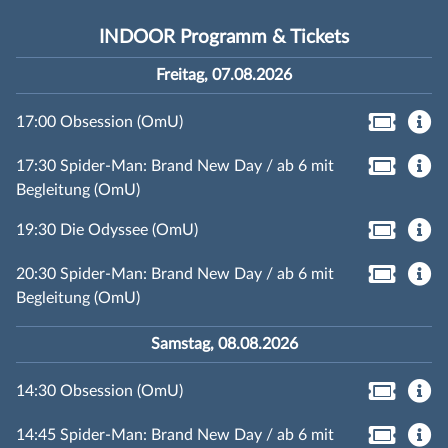
INDOOR Programm & Tickets
Freitag, 07.08.2026
17:00 Obsession (OmU)
17:30 Spider-Man: Brand New Day / ab 6 mit
Begleitung (OmU)
19:30 Die Odyssee (OmU)
20:30 Spider-Man: Brand New Day / ab 6 mit
Begleitung (OmU)
Samstag, 08.08.2026
14:30 Obsession (OmU)
14:45 Spider-Man: Brand New Day / ab 6 mit