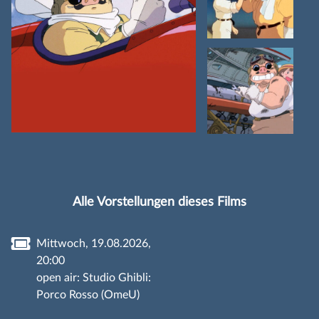
Alle Vorstellungen dieses Films
Mittwoch, 19.08.2026,
20:00
open air: Studio Ghibli:
Porco Rosso (OmeU)