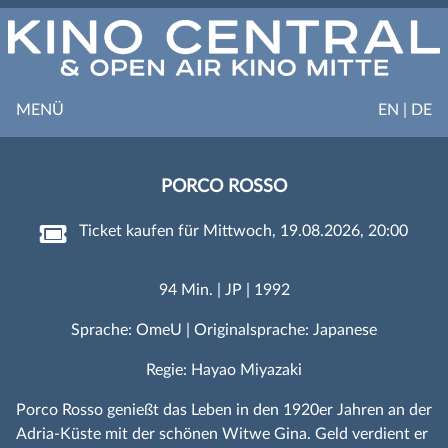
MENÜ
EN | DE
PORCO ROSSO
Ticket kaufen für Mittwoch, 19.08.2026, 20:00
94 Min. | JP | 1992
Sprache: OmeU | Originalsprache: Japanese
Regie: Hayao Miyazaki
Porco Rosso genießt das Leben in den 1920er Jahren an der
Adria-Küste mit der schönen Witwe Gina. Geld verdient er