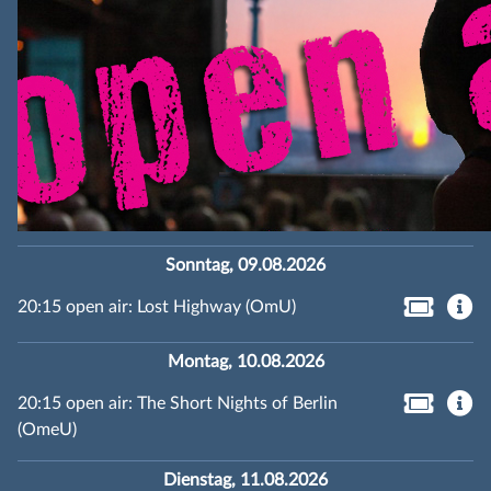
Sonntag, 09.08.2026
20:15 open air: Lost Highway (OmU)
Montag, 10.08.2026
20:15 open air: The Short Nights of Berlin
(OmeU)
Dienstag, 11.08.2026