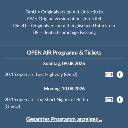
OmU = Originalversion mit Untertiteln
OV = Originalversion ohne Untertitel
OmeU = Originalversion mit englischen Untertiteln
DF = deutschsprachige Fassung
OPEN AIR Programm & Tickets
Sonntag, 09.08.2026
20:15 open air: Lost Highway (OmU)
Montag, 10.08.2026
20:15 open air: The Short Nights of Berlin
(OmeU)
Gesamtes Programm anzeigen...