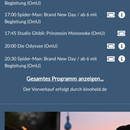
Begleitung (OmU)
17:00 Spider-Man: Brand New Day / ab 6 mit
Begleitung (OmU)
17:45 Studio Ghibli: Prinzessin Mononoke (OmU)
20:00 Die Odyssee (OmU)
20:30 Spider-Man: Brand New Day / ab 6 mit
Begleitung (OmU)
Gesamtes Programm anzeigen...
Der Vorverkauf erfolgt durch kinoheld.de