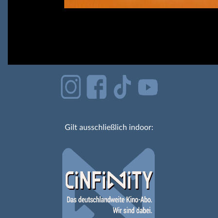
Gilt ausschließlich indoor: