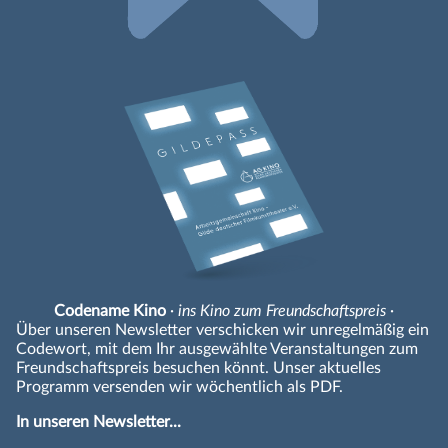
Codename Kino
· ins Kino zum Freundschaftspreis ·
Über unseren Newsletter verschicken wir unregelmäßig ein
Codewort, mit dem Ihr ausgewählte Veranstaltungen zum
Freundschaftspreis besuchen könnt. Unser aktuelles
Programm versenden wir wöchentlich als PDF.
In unseren Newsletter...