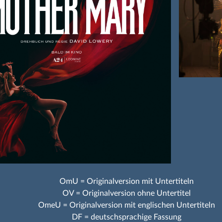
OmU = Originalversion mit Untertiteln
OV = Originalversion ohne Untertitel
OmeU = Originalversion mit englischen Untertiteln
DF = deutschsprachige Fassung