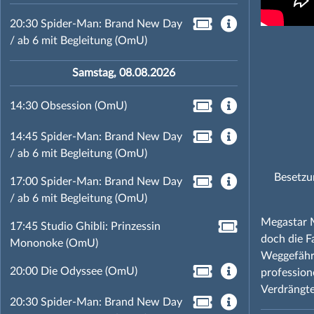
20:30 Spider-Man: Brand New Day
/ ab 6 mit Begleitung (OmU)
Samstag, 08.08.2026
14:30 Obsession (OmU)
14:45 Spider-Man: Brand New Day
/ ab 6 mit Begleitung (OmU)
Besetzu
17:00 Spider-Man: Brand New Day
/ ab 6 mit Begleitung (OmU)
Megastar M
17:45 Studio Ghibli: Prinzessin
doch die F
Mononoke (OmU)
Weggefährt
20:00 Die Odyssee (OmU)
professione
Verdrängte
20:30 Spider-Man: Brand New Day