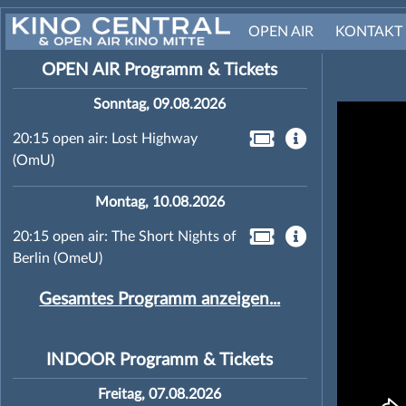
OPEN AIR
KONTAKT
OPEN AIR Programm & Tickets
Sonntag, 09.08.2026
20:15 open air: Lost Highway
(OmU)
Montag, 10.08.2026
20:15 open air: The Short Nights of
Berlin (OmeU)
Gesamtes Programm anzeigen...
INDOOR Programm & Tickets
Freitag, 07.08.2026