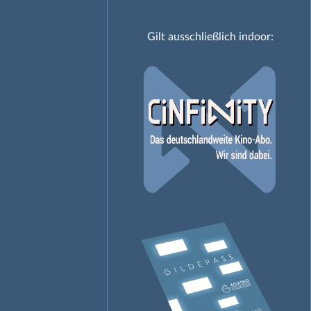
Gilt ausschließlich indoor: