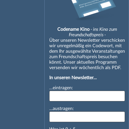
Codename Kino
· ins Kino zum
Freundschaftspreis ·
Über unseren Newsletter verschicken
wir unregelmäßig ein Codewort, mit
dem Ihr ausgewählte Veranstaltungen
zum Freundschaftspreis besuchen
könnt. Unser aktuelles Programm
versenden wir wöchentlich als PDF.
In unseren Newsletter...
...eintragen:
...austragen: