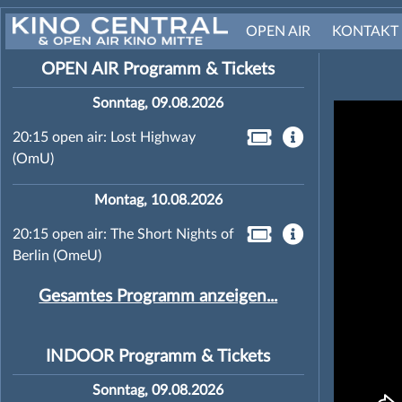
OPEN AIR
KONTAKT
OPEN AIR Programm & Tickets
Sonntag, 09.08.2026
20:15 open air: Lost Highway
(OmU)
Montag, 10.08.2026
20:15 open air: The Short Nights of
Berlin (OmeU)
Gesamtes Programm anzeigen...
INDOOR Programm & Tickets
Sonntag, 09.08.2026