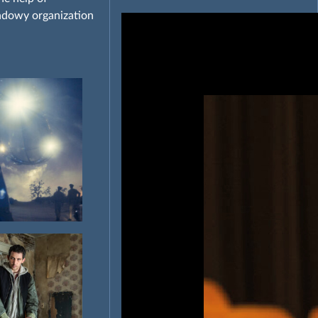
hadowy organization