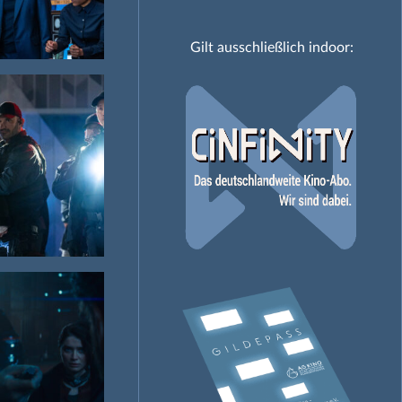
Gilt ausschließlich indoor: