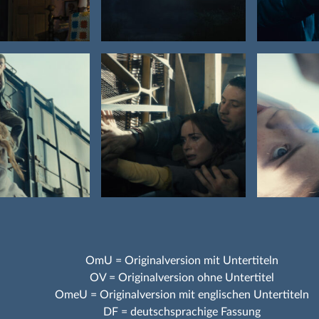
OmU = Originalversion mit Untertiteln
OV = Originalversion ohne Untertitel
OmeU = Originalversion mit englischen Untertiteln
DF = deutschsprachige Fassung