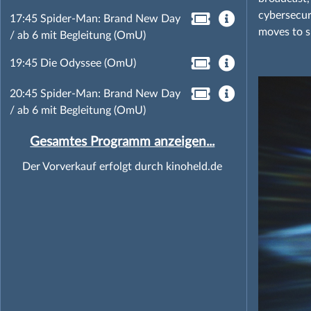
cybersecur
17:45 Spider-Man: Brand New Day
moves to s
/ ab 6 mit Begleitung (OmU)
19:45 Die Odyssee (OmU)
20:45 Spider-Man: Brand New Day
/ ab 6 mit Begleitung (OmU)
Gesamtes Programm anzeigen...
Der Vorverkauf erfolgt durch kinoheld.de