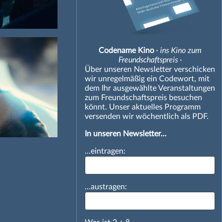
Codename Kino
· ins Kino zum
Freundschaftspreis ·
Über unseren Newsletter verschicken
wir unregelmäßig ein Codewort, mit
dem Ihr ausgewählte Veranstaltungen
zum Freundschaftspreis besuchen
könnt. Unser aktuelles Programm
versenden wir wöchentlich als PDF.
In unseren Newsletter...
...eintragen:
...austragen: