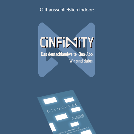
Gilt ausschließlich indoor: