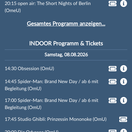
20:15 open air: The Short Nights of Berlin
(OmeU)
Gesamtes Programm anzeigen...
INDOOR Programm & Tickets
Samstag, 08.08.2026
14:30 Obsession (OmU)
14:45 Spider-Man: Brand New Day / ab 6 mit
Begleitung (OmU)
17:00 Spider-Man: Brand New Day / ab 6 mit
Begleitung (OmU)
17:45 Studio Ghibli: Prinzessin Mononoke (OmU)