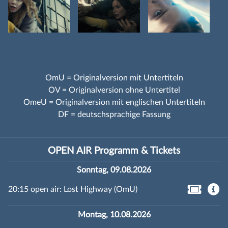
OmU = Originalversion mit Untertiteln
OV = Originalversion ohne Untertitel
OmeU = Originalversion mit englischen Untertiteln
DF = deutschsprachige Fassung
OPEN AIR Programm & Tickets
Sonntag, 09.08.2026
20:15 open air: Lost Highway (OmU)
Montag, 10.08.2026