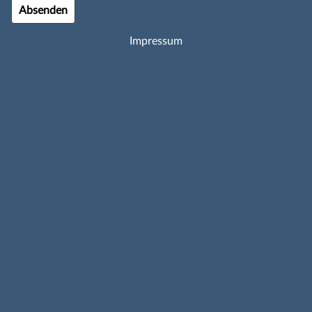
Impressum