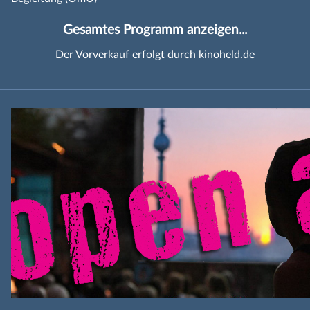
Gesamtes Programm anzeigen...
Der Vorverkauf erfolgt durch kinoheld.de