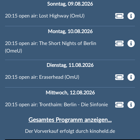
Sonntag, 09.08.2026
20:15 open air: Lost Highway (OmU)
Montag, 10.08.2026
20:15 open air: The Short Nights of Berlin
(OmeU)
Dienstag, 11.08.2026
20:15 open air: Eraserhead (OmU)
Mittwoch, 12.08.2026
20:15 open air: Tronthaim: Berlin - Die Sinfonie
Gesamtes Programm anzeigen...
Der Vorverkauf erfolgt durch kinoheld.de