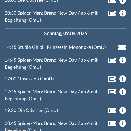
20:00 Die Odyssee (OmU)
20:30 Spider-Man: Brand New Day / ab 6 mit
Begleitung (OmU)
Sonntag, 09.08.2026
14:15 Studio Ghibli: Prinzessin Mononoke (OmU)
14:45 Spider-Man: Brand New Day / ab 6 mit
Begleitung (OmU)
17:00 Obsession (OmU)
17:45 Spider-Man: Brand New Day / ab 6 mit
Begleitung (OmU)
19:30 Die Odyssee (OmU)
20:45 Spider-Man: Brand New Day / ab 6 mit
Begleitung (OmU)