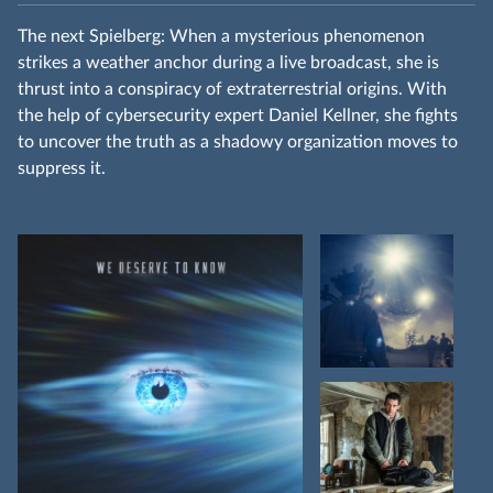
The next Spielberg: When a mysterious phenomenon
strikes a weather anchor during a live broadcast, she is
thrust into a conspiracy of extraterrestrial origins. With
the help of cybersecurity expert Daniel Kellner, she fights
to uncover the truth as a shadowy organization moves to
suppress it.