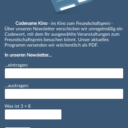
Codename Kino
· ins Kino zum Freundschaftspreis ·
Über unseren Newsletter verschicken wir unregelmäßig ein
Codewort, mit dem Ihr ausgewählte Veranstaltungen zum
Freundschaftspreis besuchen könnt. Unser aktuelles
Programm versenden wir wöchentlich als PDF.
In unseren Newsletter...
...eintragen:
...austragen:
Was ist
3
+
8