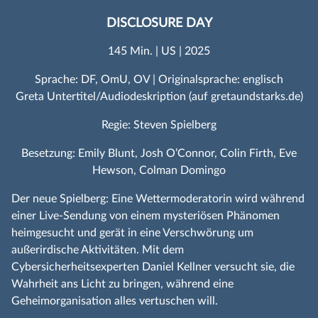
DISCLOSURE DAY
145 Min. | US | 2025
Sprache: DF, OmU, OV | Originalsprache: englisch
Greta Untertitel/Audiodeskription (auf gretaundstarks.de)
Regie: Steven Spielberg
Besetzung: Emily Blunt, Josh O’Connor, Colin Firth, Eve
Hewson, Colman Domingo
Der neue Spielberg: Eine Wettermoderatorin wird während
einer Live-Sendung von einem mysteriösen Phänomen
heimgesucht und gerät in eine Verschwörung um
außerirdische Aktivitäten. Mit dem
Cybersicherheitsexperten Daniel Kellner versucht sie, die
Wahrheit ans Licht zu bringen, während eine
Geheimorganisation alles vertuschen will.