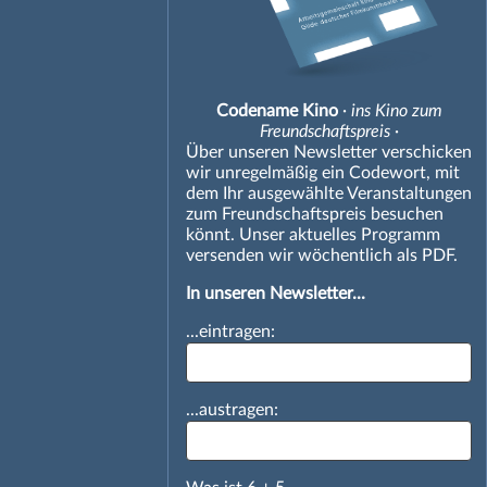
Codename Kino
· ins Kino zum
Freundschaftspreis ·
Über unseren Newsletter verschicken
wir unregelmäßig ein Codewort, mit
dem Ihr ausgewählte Veranstaltungen
zum Freundschaftspreis besuchen
könnt. Unser aktuelles Programm
versenden wir wöchentlich als PDF.
In unseren Newsletter...
...eintragen:
...austragen: