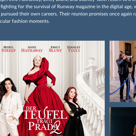
 fighting for the survival of Runway magazine in the digital age,
 pursued their own careers. Their reunion promises once again r
cular fashion moments.