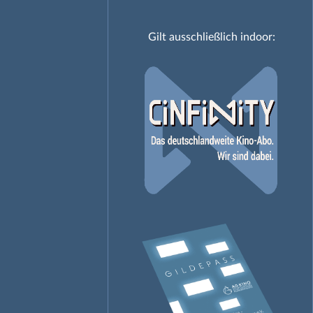
Gilt ausschließlich indoor: