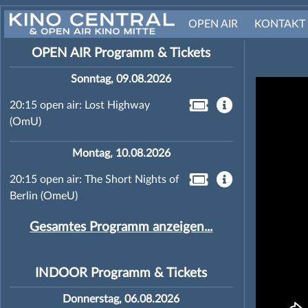
OPEN AIR
KONTAKT
OPEN AIR Programm & Tickets
Sonntag, 09.08.2026
20:15 open air: Lost Highway
(OmU)
Montag, 10.08.2026
20:15 open air: The Short Nights of
Berlin (OmeU)
Gesamtes Programm anzeigen...
INDOOR Programm & Tickets
Donnerstag, 06.08.2026