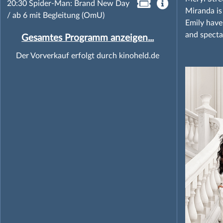
20:30 Spider-Man: Brand New Day
Miranda is
/ ab 6 mit Begleitung (OmU)
Emily have
and specta
Gesamtes Programm anzeigen...
Der Vorverkauf erfolgt durch kinoheld.de