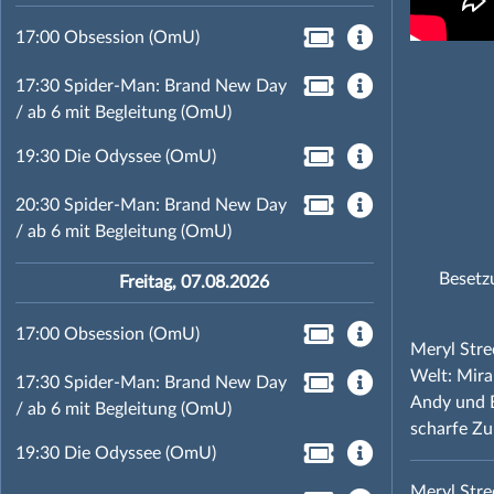
17:00 Obsession (OmU)
17:30 Spider-Man: Brand New Day
/ ab 6 mit Begleitung (OmU)
19:30 Die Odyssee (OmU)
20:30 Spider-Man: Brand New Day
/ ab 6 mit Begleitung (OmU)
Besetz
Freitag, 07.08.2026
17:00 Obsession (OmU)
Meryl Stre
Welt: Mira
17:30 Spider-Man: Brand New Day
Andy und E
/ ab 6 mit Begleitung (OmU)
scharfe Z
19:30 Die Odyssee (OmU)
Meryl Stre