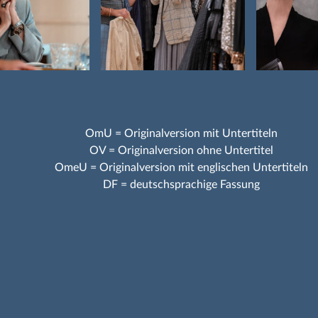
OmU = Originalversion mit Untertiteln
OV = Originalversion ohne Untertitel
OmeU = Originalversion mit englischen Untertiteln
DF = deutschsprachige Fassung