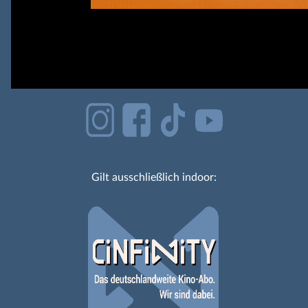
Gilt ausschließlich indoor: