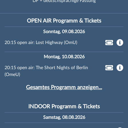
DF = deutschsprachige Fassung
OPEN AIR Programm & Tickets
Sonntag, 09.08.2026
20:15 open air: Lost Highway (OmU)
Montag, 10.08.2026
20:15 open air: The Short Nights of Berlin
(OmeU)
Gesamtes Programm anzeigen...
INDOOR Programm & Tickets
Samstag, 08.08.2026