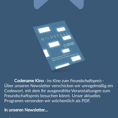
Codename Kino
· ins Kino zum Freundschaftspreis ·
Über unseren Newsletter verschicken wir unregelmäßig ein
Codewort, mit dem Ihr ausgewählte Veranstaltungen zum
Freundschaftspreis besuchen könnt. Unser aktuelles
Programm versenden wir wöchentlich als PDF.
In unseren Newsletter...