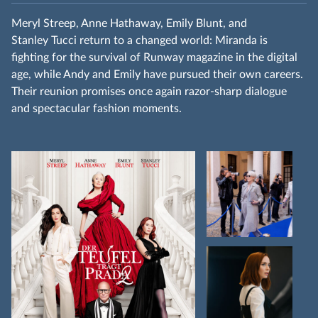
Meryl Streep, Anne Hathaway, Emily Blunt, and
Stanley Tucci return to a changed world: Miranda is
fighting for the survival of Runway magazine in the digital
age, while Andy and Emily have pursued their own careers.
Their reunion promises once again razor‑sharp dialogue
and spectacular fashion moments.