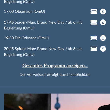
Begleitung (OmU)
17:00 Obsession (OmU)
17:45 Spider-Man: Brand New Day / ab 6 mit
Begleitung (OmU)
19:30 Die Odyssee (OmU)
20:45 Spider-Man: Brand New Day / ab 6 mit
Begleitung (OmU)
Gesamtes Programm anzeigen...
Der Vorverkauf erfolgt durch kinoheld.de