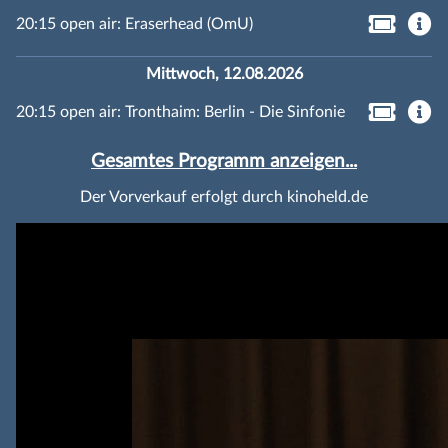
20:15 open air: Eraserhead (OmU)
Mittwoch, 12.08.2026
20:15 open air: Tronthaim: Berlin - Die Sinfonie
Gesamtes Programm anzeigen...
Der Vorverkauf erfolgt durch kinoheld.de