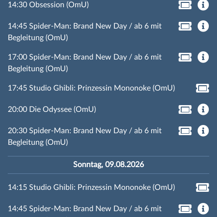
14:30 Obsession (OmU)
14:45 Spider-Man: Brand New Day / ab 6 mit
Begleitung (OmU)
17:00 Spider-Man: Brand New Day / ab 6 mit
Begleitung (OmU)
17:45 Studio Ghibli: Prinzessin Mononoke (OmU)
20:00 Die Odyssee (OmU)
20:30 Spider-Man: Brand New Day / ab 6 mit
Begleitung (OmU)
Sonntag, 09.08.2026
14:15 Studio Ghibli: Prinzessin Mononoke (OmU)
14:45 Spider-Man: Brand New Day / ab 6 mit