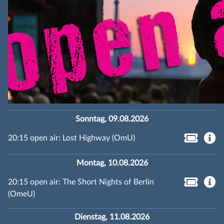
Sonntag, 09.08.2026
20:15 open air: Lost Highway (OmU)
Montag, 10.08.2026
20:15 open air: The Short Nights of Berlin
(OmeU)
Dienstag, 11.08.2026