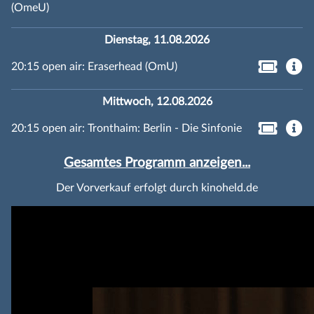
(OmeU)
Dienstag, 11.08.2026
20:15 open air: Eraserhead (OmU)
Mittwoch, 12.08.2026
20:15 open air: Tronthaim: Berlin - Die Sinfonie
Gesamtes Programm anzeigen...
Der Vorverkauf erfolgt durch kinoheld.de