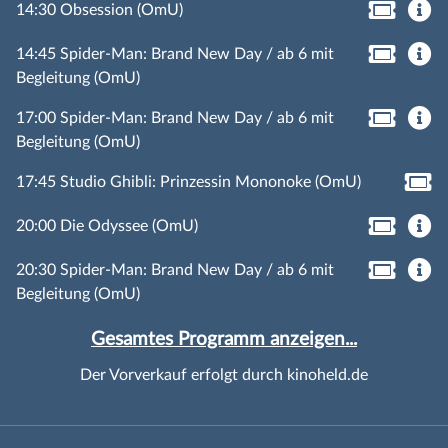
14:30 Obsession (OmU)
14:45 Spider-Man: Brand New Day / ab 6 mit
Begleitung (OmU)
17:00 Spider-Man: Brand New Day / ab 6 mit
Begleitung (OmU)
17:45 Studio Ghibli: Prinzessin Mononoke (OmU)
20:00 Die Odyssee (OmU)
20:30 Spider-Man: Brand New Day / ab 6 mit
Begleitung (OmU)
Gesamtes Programm anzeigen...
Der Vorverkauf erfolgt durch kinoheld.de