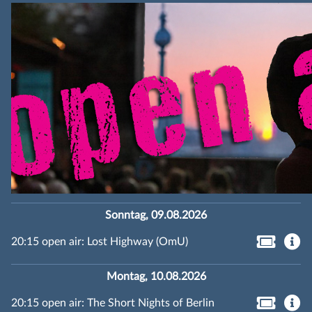
Sonntag, 09.08.2026
20:15 open air: Lost Highway (OmU)
Montag, 10.08.2026
20:15 open air: The Short Nights of Berlin