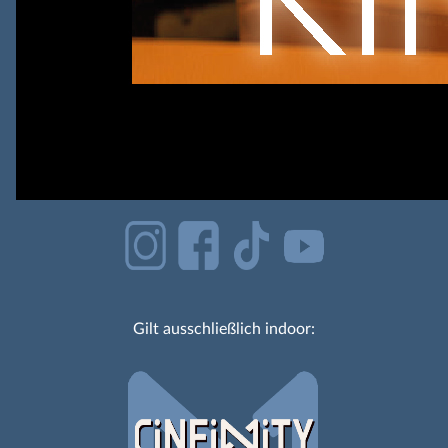
Gilt ausschließlich indoor: