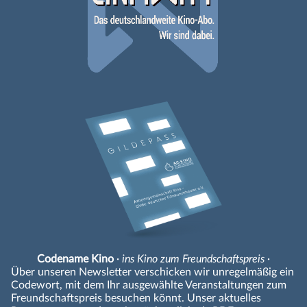
Codename Kino
· ins Kino zum Freundschaftspreis ·
Über unseren Newsletter verschicken wir unregelmäßig ein
Codewort, mit dem Ihr ausgewählte Veranstaltungen zum
Freundschaftspreis besuchen könnt. Unser aktuelles