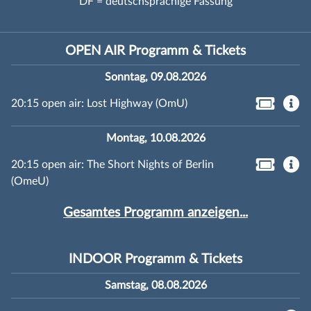
DF = deutschsprachige Fassung
OPEN AIR Programm & Tickets
Sonntag, 09.08.2026
20:15 open air: Lost Highway (OmU)
Montag, 10.08.2026
20:15 open air: The Short Nights of Berlin
(OmeU)
Gesamtes Programm anzeigen...
INDOOR Programm & Tickets
Samstag, 08.08.2026