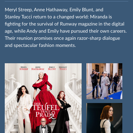
Meryl Streep, Anne Hathaway, Emily Blunt, and
Stanley Tucci return to a changed world: Miranda is
fighting for the survival of Runway magazine in the digital
age, while Andy and Emily have pursued their own careers.
Their reunion promises once again razor‑sharp dialogue
and spectacular fashion moments.