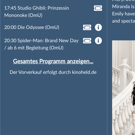
Miranda is
17:45 Studio Ghibli: Prinzessin
Emily have
Mononoke (OmU)
and specta
20:00 Die Odyssee (OmU)
20:30 Spider-Man: Brand New Day
/ ab 6 mit Begleitung (OmU)
Gesamtes Programm anzeigen...
Der Vorverkauf erfolgt durch kinoheld.de