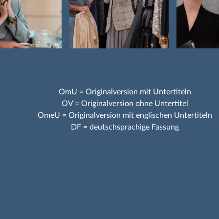
OmU = Originalversion mit Untertiteln
OV = Originalversion ohne Untertitel
OmeU = Originalversion mit englischen Untertiteln
DF = deutschsprachige Fassung