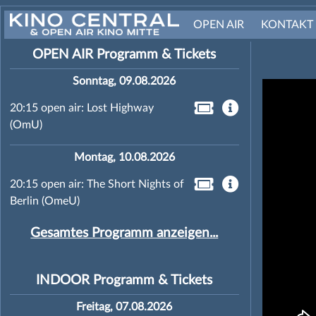
OPEN AIR
KONTAKT
OPEN AIR Programm & Tickets
Sonntag, 09.08.2026
20:15 open air: Lost Highway
(OmU)
Montag, 10.08.2026
20:15 open air: The Short Nights of
Berlin (OmeU)
Gesamtes Programm anzeigen...
INDOOR Programm & Tickets
Freitag, 07.08.2026