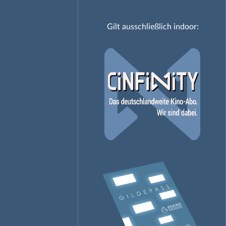
Gilt ausschließlich indoor: