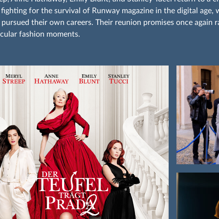
 fighting for the survival of Runway magazine in the digital age,
 pursued their own careers. Their reunion promises once again r
cular fashion moments.