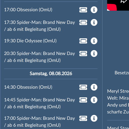
17:00 Obsession (OmU)
17:30 Spider-Man: Brand New Day
/ ab 6 mit Begleitung (OmU)
19:30 Die Odyssee (OmU)
20:30 Spider-Man: Brand New Day
/ ab 6 mit Begleitung (OmU)
Besetz
Samstag, 08.08.2026
14:30 Obsession (OmU)
Meryl Stre
Welt: Mira
14:45 Spider-Man: Brand New Day
Andy und E
/ ab 6 mit Begleitung (OmU)
scharfe Z
17:00 Spider-Man: Brand New Day
/ ab 6 mit Begleitung (OmU)
Meryl Stre