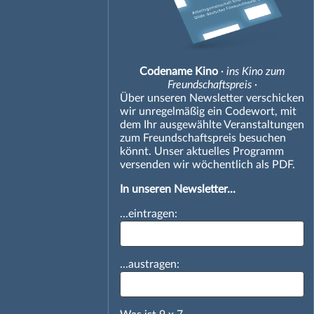
Codename Kino
· ins Kino zum
Freundschaftspreis ·
Über unseren Newsletter verschicken
wir unregelmäßig ein Codewort, mit
dem Ihr ausgewählte Veranstaltungen
zum Freundschaftspreis besuchen
könnt. Unser aktuelles Programm
versenden wir wöchentlich als PDF.
In unseren Newsletter...
...eintragen:
...austragen: