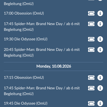
Begleitung (OmU)
17:00 Obsession (OmU)
17:45 Spider-Man: Brand New Day / ab 6 mit
Begleitung (OmU)
19:30 Die Odyssee (OmU)
20:45 Spider-Man: Brand New Day / ab 6 mit
Begleitung (OmU)
Monday, 10.08.2026
17:15 Obsession (OmU)
17:45 Spider-Man: Brand New Day / ab 6 mit
Begleitung (OmU)
19:45 Die Odyssee (OmU)