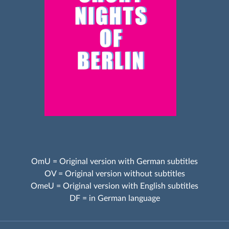
OmU = Original version with German subtitles
OV = Original version without subtitles
OmeU = Original version with English subtitles
DF = in German language