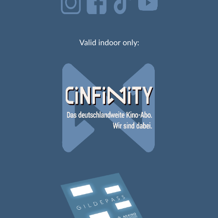
Valid indoor only: