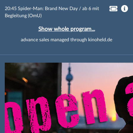
20:45 Spider-Man: Brand New Day / ab 6 mit
Begleitung (OmU)
Show whole program...
advance sales managed through kinoheld.de