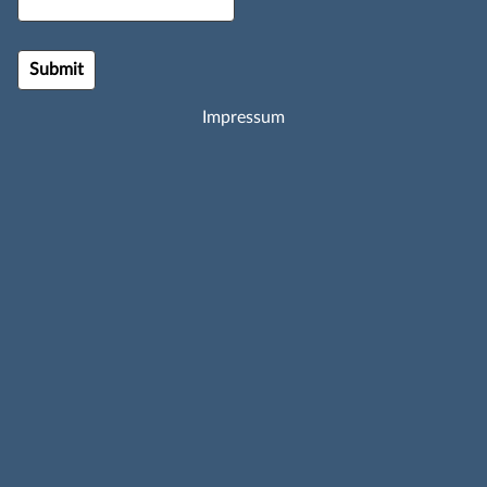
Impressum