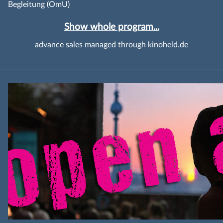
Begleitung (OmU)
Show whole program...
advance sales managed through kinoheld.de