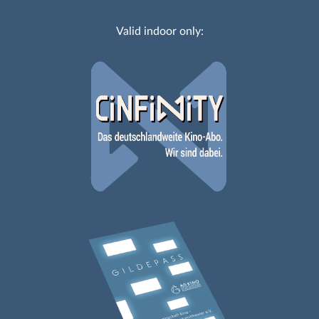
Valid indoor only: