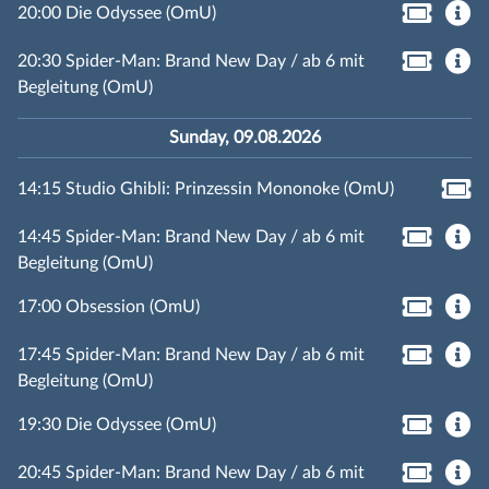
20:00 Die Odyssee (OmU)
20:30 Spider-Man: Brand New Day / ab 6 mit
Begleitung (OmU)
Sunday, 09.08.2026
14:15 Studio Ghibli: Prinzessin Mononoke (OmU)
14:45 Spider-Man: Brand New Day / ab 6 mit
Begleitung (OmU)
17:00 Obsession (OmU)
17:45 Spider-Man: Brand New Day / ab 6 mit
Begleitung (OmU)
19:30 Die Odyssee (OmU)
20:45 Spider-Man: Brand New Day / ab 6 mit