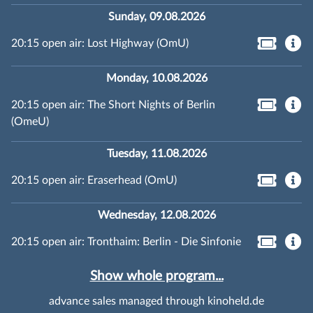
Sunday, 09.08.2026
20:15 open air: Lost Highway (OmU)
Monday, 10.08.2026
20:15 open air: The Short Nights of Berlin
(OmeU)
Tuesday, 11.08.2026
20:15 open air: Eraserhead (OmU)
Wednesday, 12.08.2026
20:15 open air: Tronthaim: Berlin - Die Sinfonie
Show whole program...
advance sales managed through kinoheld.de