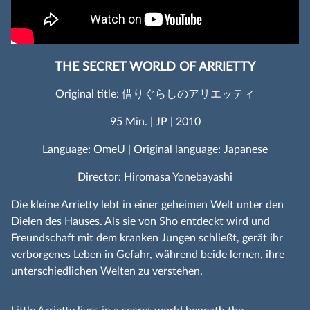
THE SECRET WORLD OF ARRIETTY
Original title: 借りぐらしのアリエッティ
95 Min. | JP | 2010
Language: OmeU | Original language: Japanese
Director: Hiromasa Yonebayashi
Die kleine Arrietty lebt in einer geheimen Welt unter den
Dielen des Hauses. Als sie von Sho entdeckt wird und
Freundschaft mit dem kranken Jungen schließt, gerät ihr
verborgenes Leben in Gefahr, während beide lernen, ihre
unterschiedlichen Welten zu verstehen.