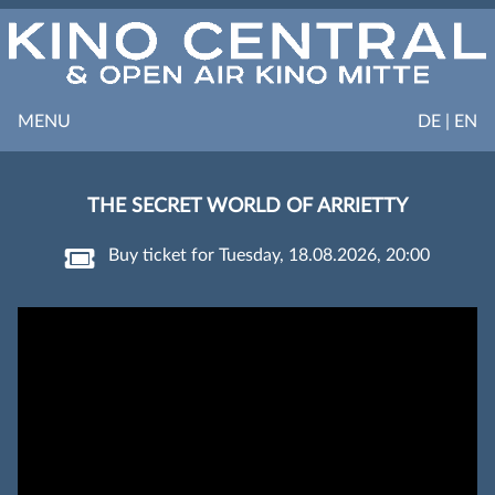
MENU
DE | EN
THE SECRET WORLD OF ARRIETTY
Buy ticket for Tuesday, 18.08.2026, 20:00