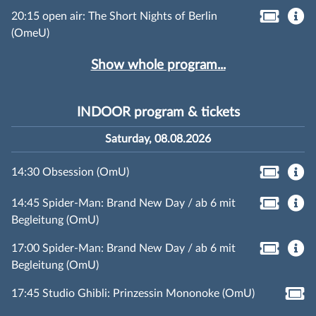
20:15 open air: The Short Nights of Berlin
(OmeU)
Show whole program...
INDOOR program & tickets
Saturday, 08.08.2026
14:30 Obsession (OmU)
14:45 Spider-Man: Brand New Day / ab 6 mit
Begleitung (OmU)
17:00 Spider-Man: Brand New Day / ab 6 mit
Begleitung (OmU)
17:45 Studio Ghibli: Prinzessin Mononoke (OmU)