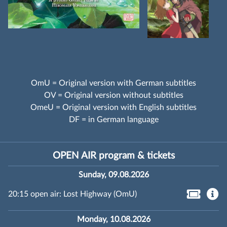
OmU = Original version with German subtitles
OV = Original version without subtitles
OmeU = Original version with English subtitles
DF = in German language
OPEN AIR program & tickets
Sunday, 09.08.2026
20:15 open air: Lost Highway (OmU)
Monday, 10.08.2026