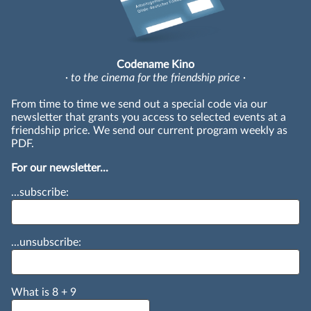
Codename Kino
· to the cinema for the friendship price ·
From time to time we send out a special code via our
newsletter that grants you access to selected events at a
friendship price. We send our current program weekly as
PDF.
For our newsletter...
...subscribe:
...unsubscribe:
What is
8
+
9