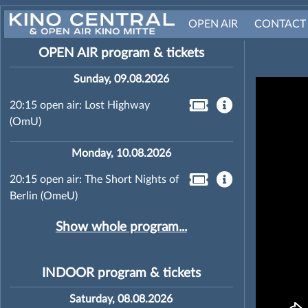
OPEN AIR
CONTACT
OPEN AIR program & tickets
Sunday, 09.08.2026
20:15 open air: Lost Highway
(OmU)
Monday, 10.08.2026
20:15 open air: The Short Nights of
Berlin (OmeU)
Show whole program...
INDOOR program & tickets
Saturday, 08.08.2026