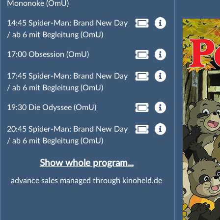
Mononoke (OmU)
14:45 Spider-Man: Brand New Day
/ ab 6 mit Begleitung (OmU)
17:00 Obsession (OmU)
17:45 Spider-Man: Brand New Day
/ ab 6 mit Begleitung (OmU)
19:30 Die Odyssee (OmU)
20:45 Spider-Man: Brand New Day
/ ab 6 mit Begleitung (OmU)
Show whole program...
advance sales managed through kinoheld.de