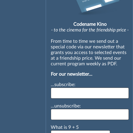
Codename Kino
· to the cinema for the friendship price ·
From time to time we send out a
special code via our newsletter that
grants you access to selected events
at a friendship price. We send our
current program weekly as PDF.
For our newsletter...
...subscribe:
...unsubscribe:
What is
9
+
5