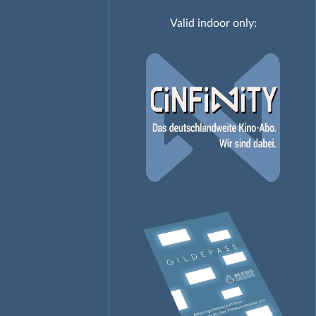
Valid indoor only: