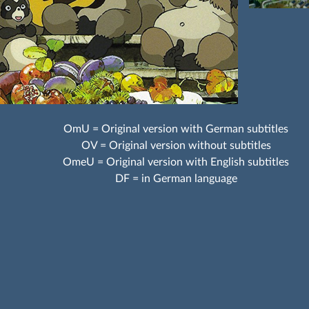
OmU = Original version with German subtitles
OV = Original version without subtitles
OmeU = Original version with English subtitles
DF = in German language