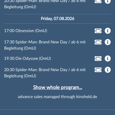
20:30 Spider-Man: Brand New Day / ab 6 mit
Begleitung (OmU)
Friday, 07.08.2026
17:00 Obsession (OmU)
17:30 Spider-Man: Brand New Day / ab 6 mit
Begleitung (OmU)
19:30 Die Odyssee (OmU)
20:30 Spider-Man: Brand New Day / ab 6 mit
Begleitung (OmU)
Show whole program...
advance sales managed through kinoheld.de