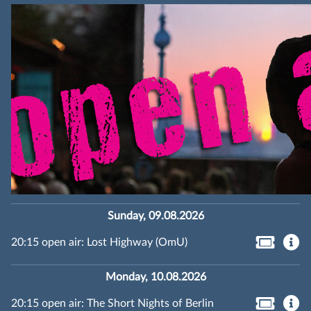
Sunday, 09.08.2026
20:15 open air: Lost Highway (OmU)
Monday, 10.08.2026
20:15 open air: The Short Nights of Berlin