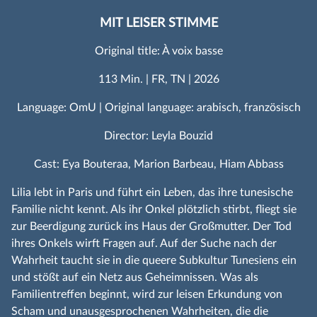
MIT LEISER STIMME
Original title: À voix basse
113 Min. | FR, TN | 2026
Language: OmU | Original language: arabisch, französisch
Director: Leyla Bouzid
Cast: Eya Bouteraa, Marion Barbeau, Hiam Abbass
Lilia lebt in Paris und führt ein Leben, das ihre tunesische
Familie nicht kennt. Als ihr Onkel plötzlich stirbt, fliegt sie
zur Beerdigung zurück ins Haus der Großmutter. Der Tod
ihres Onkels wirft Fragen auf. Auf der Suche nach der
Wahrheit taucht sie in die queere Subkultur Tunesiens ein
und stößt auf ein Netz aus Geheimnissen. Was als
Familientreffen beginnt, wird zur leisen Erkundung von
Scham und unausgesprochenen Wahrheiten, die die