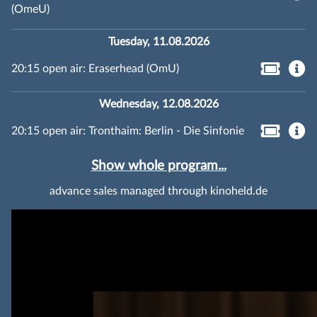
(OmeU)
Tuesday, 11.08.2026
20:15 open air: Eraserhead (OmU)
Wednesday, 12.08.2026
20:15 open air: Tronthaim: Berlin - Die Sinfonie
Show whole program...
advance sales managed through kinoheld.de