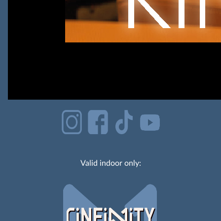
Valid indoor only: