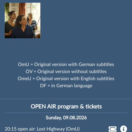
OmU = Original version with German subtitles
OV = Original version without subtitles
OmeU = Original version with English subtitles
DF = in German language
OPEN AIR program & tickets
Sunday, 09.08.2026
20:15 open air: Lost Highway (OmU)