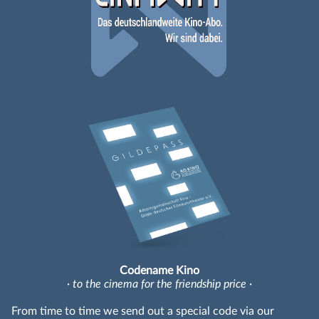
Codename Kino
· to the cinema for the friendship price ·
From time to time we send out a special code via our