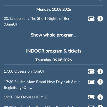
Monday, 10.08.2026
20:15 open air: The Short Nights of Berlin
(OmeU)
Show whole program...
INDOOR program & tickets
Thursday, 06.08.2026
17:00 Obsession (OmU)
17:30 Spider-Man: Brand New Day / ab 6 mit
Begleitung (OmU)
19:30 Die Odyssee (OmU)