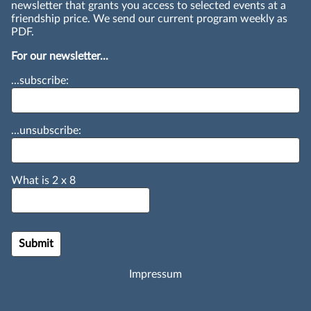
newsletter that grants you access to selected events at a
friendship price. We send our current program weekly as
PDF.
For our newsletter...
...subscribe:
...unsubscribe:
What is
2
x
8
Impressum