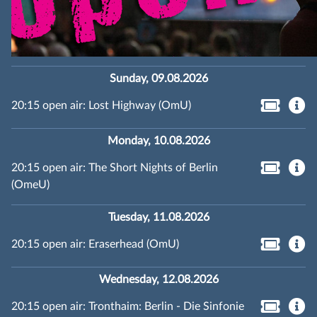
Sunday, 09.08.2026
20:15 open air: Lost Highway (OmU)
Monday, 10.08.2026
20:15 open air: The Short Nights of Berlin
(OmeU)
Tuesday, 11.08.2026
20:15 open air: Eraserhead (OmU)
Wednesday, 12.08.2026
20:15 open air: Tronthaim: Berlin - Die Sinfonie