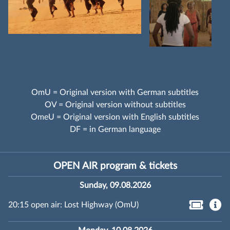
OmU = Original version with German subtitles
OV = Original version without subtitles
OmeU = Original version with English subtitles
DF = in German language
OPEN AIR program & tickets
Sunday, 09.08.2026
20:15 open air: Lost Highway (OmU)