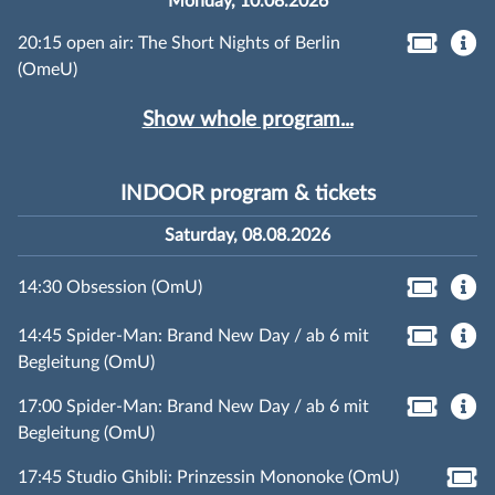
Monday, 10.08.2026
20:15 open air: The Short Nights of Berlin
(OmeU)
Show whole program...
INDOOR program & tickets
Saturday, 08.08.2026
14:30 Obsession (OmU)
14:45 Spider-Man: Brand New Day / ab 6 mit
Begleitung (OmU)
17:00 Spider-Man: Brand New Day / ab 6 mit
Begleitung (OmU)
17:45 Studio Ghibli: Prinzessin Mononoke (OmU)