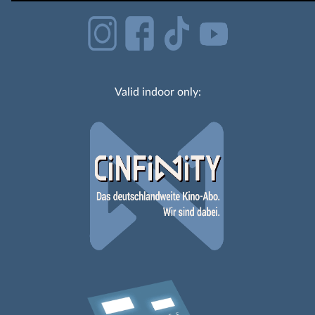
Valid indoor only: