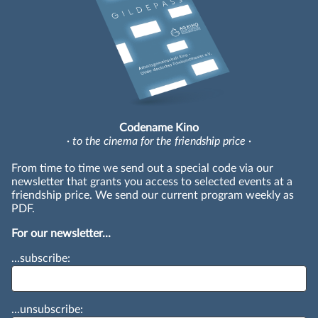
Codename Kino
· to the cinema for the friendship price ·
From time to time we send out a special code via our
newsletter that grants you access to selected events at a
friendship price. We send our current program weekly as
PDF.
For our newsletter...
...subscribe:
...unsubscribe: