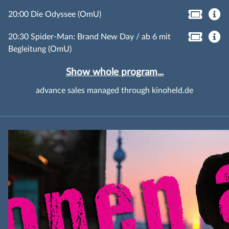
20:00 Die Odyssee (OmU)
20:30 Spider-Man: Brand New Day / ab 6 mit
Begleitung (OmU)
Show whole program...
advance sales managed through kinoheld.de