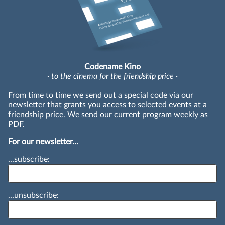
Codename Kino
· to the cinema for the friendship price ·
From time to time we send out a special code via our
newsletter that grants you access to selected events at a
friendship price. We send our current program weekly as
PDF.
For our newsletter...
...subscribe:
...unsubscribe: