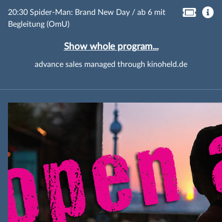
20:30 Spider-Man: Brand New Day / ab 6 mit
Begleitung (OmU)
Show whole program...
advance sales managed through kinoheld.de