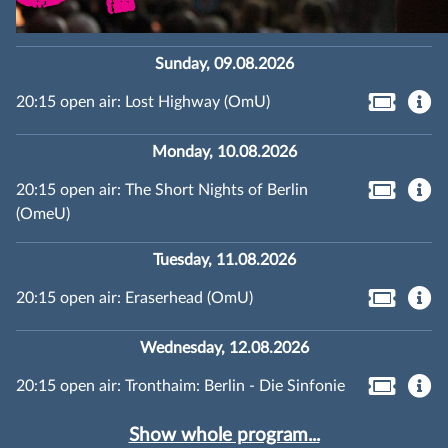
Sunday, 09.08.2026
20:15 open air: Lost Highway (OmU)
Monday, 10.08.2026
20:15 open air: The Short Nights of Berlin
(OmeU)
Tuesday, 11.08.2026
20:15 open air: Eraserhead (OmU)
Wednesday, 12.08.2026
20:15 open air: Tronthaim: Berlin - Die Sinfonie
Show whole program...