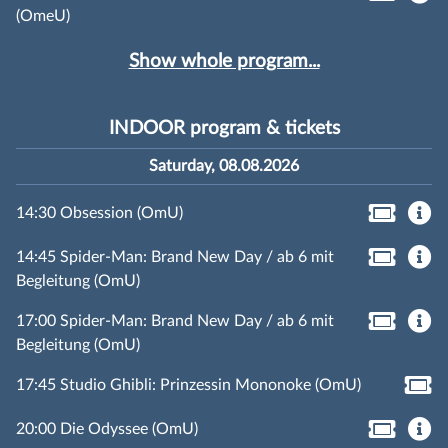
(OmeU)
Show whole program...
INDOOR program & tickets
Saturday, 08.08.2026
14:30 Obsession (OmU)
14:45 Spider-Man: Brand New Day / ab 6 mit
Begleitung (OmU)
17:00 Spider-Man: Brand New Day / ab 6 mit
Begleitung (OmU)
17:45 Studio Ghibli: Prinzessin Mononoke (OmU)
20:00 Die Odyssee (OmU)