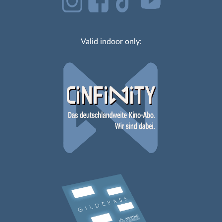
Valid indoor only: