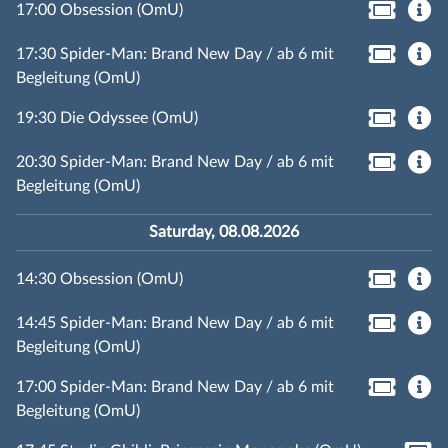
17:00 Obsession (OmU)
17:30 Spider-Man: Brand New Day / ab 6 mit
Begleitung (OmU)
19:30 Die Odyssee (OmU)
20:30 Spider-Man: Brand New Day / ab 6 mit
Begleitung (OmU)
Saturday, 08.08.2026
14:30 Obsession (OmU)
14:45 Spider-Man: Brand New Day / ab 6 mit
Begleitung (OmU)
17:00 Spider-Man: Brand New Day / ab 6 mit
Begleitung (OmU)