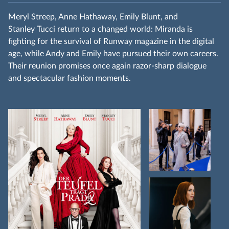
Meryl Streep, Anne Hathaway, Emily Blunt, and
Stanley Tucci return to a changed world: Miranda is
fighting for the survival of Runway magazine in the digital
age, while Andy and Emily have pursued their own careers.
Their reunion promises once again razor‑sharp dialogue
and spectacular fashion moments.