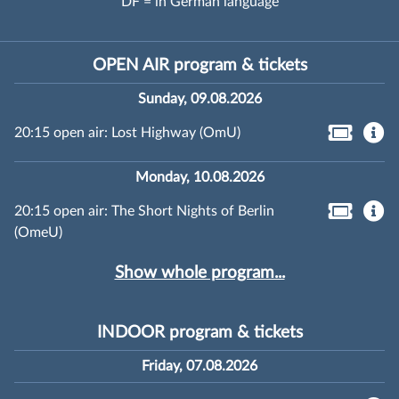
DF = in German language
OPEN AIR program & tickets
Sunday, 09.08.2026
20:15 open air: Lost Highway (OmU)
Monday, 10.08.2026
20:15 open air: The Short Nights of Berlin
(OmeU)
Show whole program...
INDOOR program & tickets
Friday, 07.08.2026