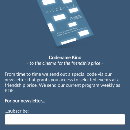
Codename Kino
· to the cinema for the friendship price ·
From time to time we send out a special code via our
newsletter that grants you access to selected events at a
friendship price. We send our current program weekly as
PDF.
For our newsletter...
...subscribe: