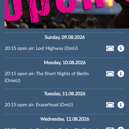
Sunday, 09.08.2026
20:15 open air: Lost Highway (OmU)
Monday, 10.08.2026
20:15 open air: The Short Nights of Berlin
(OmeU)
Tuesday, 11.08.2026
20:15 open air: Eraserhead (OmU)
Wednesday, 12.08.2026