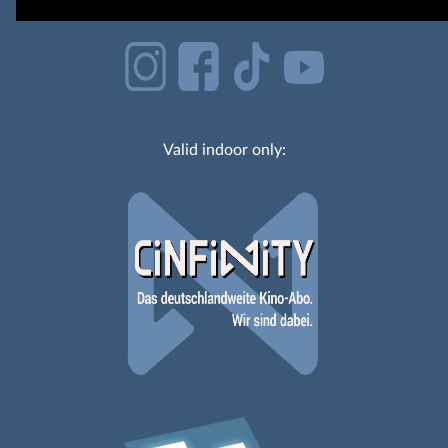
Valid indoor only: