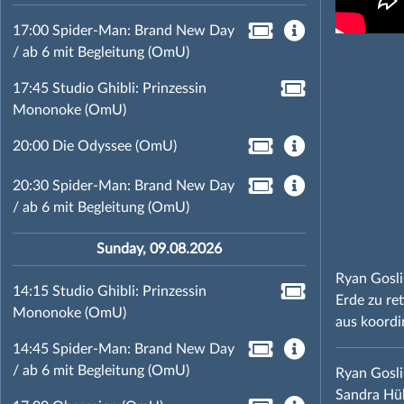
17:00 Spider-Man: Brand New Day
/ ab 6 mit Begleitung (OmU)
17:45 Studio Ghibli: Prinzessin
Mononoke (OmU)
20:00 Die Odyssee (OmU)
20:30 Spider-Man: Brand New Day
/ ab 6 mit Begleitung (OmU)
Sunday, 09.08.2026
Ryan Gosli
14:15 Studio Ghibli: Prinzessin
Erde zu ret
Mononoke (OmU)
aus koordi
14:45 Spider-Man: Brand New Day
/ ab 6 mit Begleitung (OmU)
Ryan Gosli
Sandra Hül