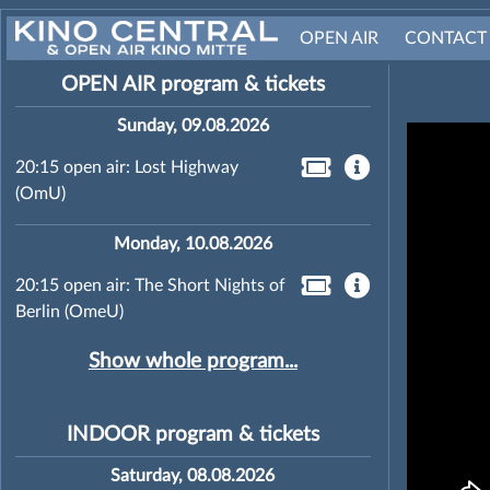
OPEN AIR
CONTACT
OPEN AIR program & tickets
Sunday, 09.08.2026
20:15 open air: Lost Highway
(OmU)
Monday, 10.08.2026
20:15 open air: The Short Nights of
Berlin (OmeU)
Show whole program...
INDOOR program & tickets
Saturday, 08.08.2026