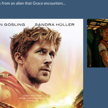
 from an alien that Grace encounters…