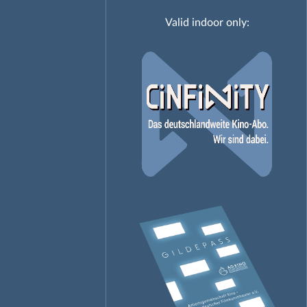
Valid indoor only: