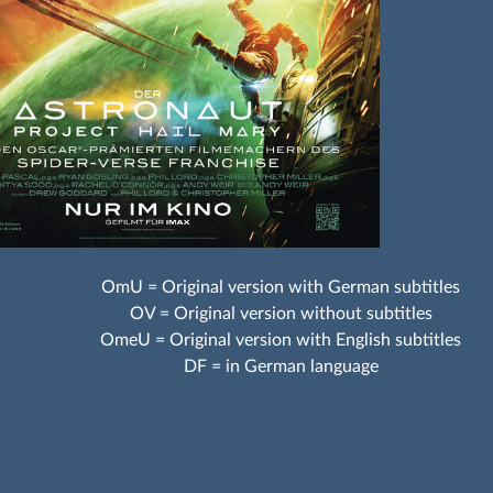
OmU = Original version with German subtitles
OV = Original version without subtitles
OmeU = Original version with English subtitles
DF = in German language