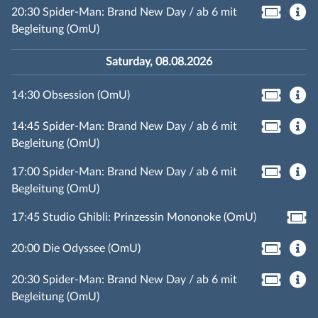
20:30 Spider-Man: Brand New Day / ab 6 mit
Begleitung (OmU)
Saturday, 08.08.2026
14:30 Obsession (OmU)
14:45 Spider-Man: Brand New Day / ab 6 mit
Begleitung (OmU)
17:00 Spider-Man: Brand New Day / ab 6 mit
Begleitung (OmU)
17:45 Studio Ghibli: Prinzessin Mononoke (OmU)
20:00 Die Odyssee (OmU)
20:30 Spider-Man: Brand New Day / ab 6 mit
Begleitung (OmU)