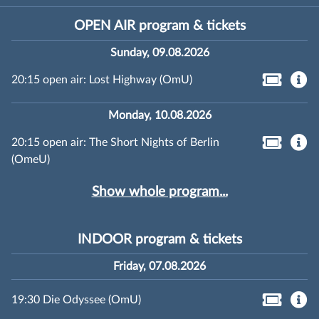
OPEN AIR program & tickets
Sunday, 09.08.2026
20:15 open air: Lost Highway (OmU)
Monday, 10.08.2026
20:15 open air: The Short Nights of Berlin
(OmeU)
Show whole program...
INDOOR program & tickets
Friday, 07.08.2026
19:30 Die Odyssee (OmU)