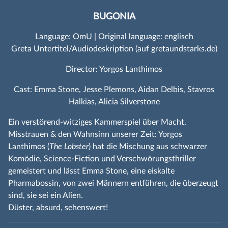
BUGONIA
Language: OmU | Original language: englisch
Greta Untertitel/Audiodeskription (auf gretaundstarks.de)
Director: Yorgos Lanthimos
Cast: Emma Stone, Jesse Plemons, Aidan Delbis, Stavros
Halkias, Alicia Silverstone
Ein verstörend-witziges Kammerspiel über Macht,
Misstrauen & den Wahnsinn unserer Zeit: Yorgos
Lanthimos (
The Lobster
) hat die Mischung aus schwarzer
Komödie, Science-Fiction und Verschwörungsthriller
gemeistert und lässt Emma Stone, eine eiskalte
Pharmabossin, von zwei Männern entführen, die überzeugt
sind, sie sei ein Alien.
Düster, absurd, sehenswert!