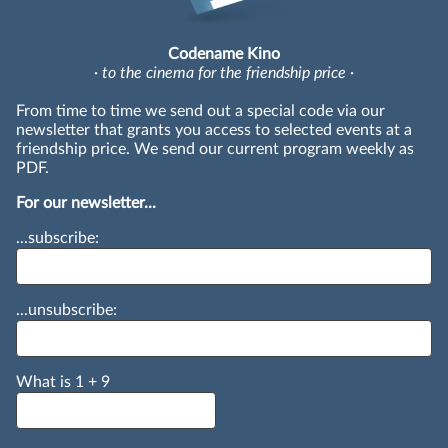
Codename Kino
· to the cinema for the friendship price ·
From time to time we send out a special code via our
newsletter that grants you access to selected events at a
friendship price. We send our current program weekly as
PDF.
For our newsletter...
...subscribe:
...unsubscribe:
What is
1
+
9