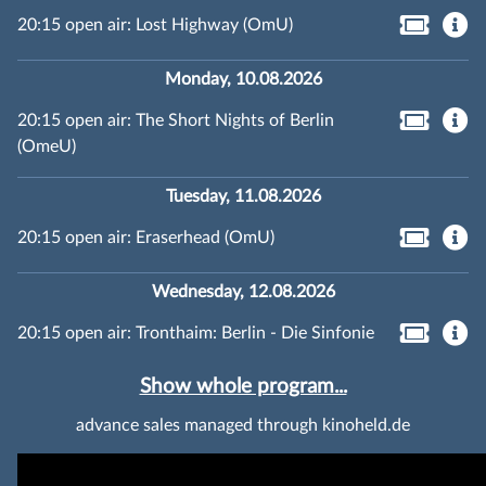
20:15 open air: Lost Highway (OmU)
Monday, 10.08.2026
20:15 open air: The Short Nights of Berlin
(OmeU)
Tuesday, 11.08.2026
20:15 open air: Eraserhead (OmU)
Wednesday, 12.08.2026
20:15 open air: Tronthaim: Berlin - Die Sinfonie
Show whole program...
advance sales managed through kinoheld.de