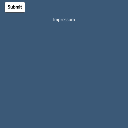
Impressum