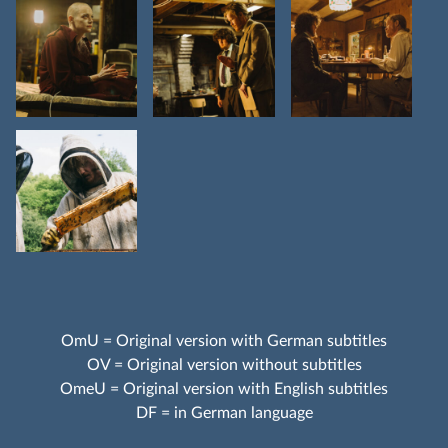
OmU = Original version with German subtitles
OV = Original version without subtitles
OmeU = Original version with English subtitles
DF = in German language