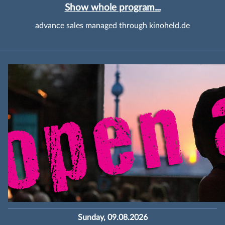
Show whole program...
advance sales managed through kinoheld.de
Sunday, 09.08.2026