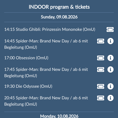
INDOOR program & tickets
Sunday, 09.08.2026
14:15 Studio Ghibli: Prinzessin Mononoke (OmU)
14:45 Spider-Man: Brand New Day / ab 6 mit
Begleitung (OmU)
17:00 Obsession (OmU)
17:45 Spider-Man: Brand New Day / ab 6 mit
Begleitung (OmU)
19:30 Die Odyssee (OmU)
20:45 Spider-Man: Brand New Day / ab 6 mit
Begleitung (OmU)
Monday, 10.08.2026