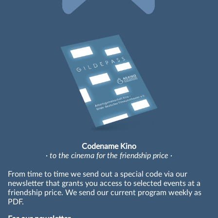
Codename Kino
· to the cinema for the friendship price ·
From time to time we send out a special code via our
newsletter that grants you access to selected events at a
friendship price. We send our current program weekly as
PDF.