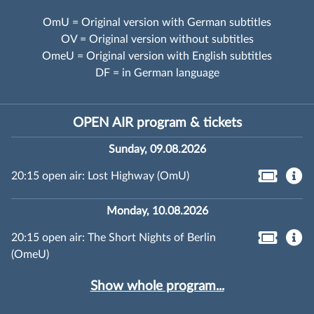
OmU = Original version with German subtitles
OV = Original version without subtitles
OmeU = Original version with English subtitles
DF = in German language
OPEN AIR program & tickets
Sunday, 09.08.2026
20:15 open air: Lost Highway (OmU)
Monday, 10.08.2026
20:15 open air: The Short Nights of Berlin
(OmeU)
Show whole program...