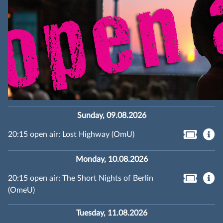
Sunday, 09.08.2026
20:15 open air: Lost Highway (OmU)
Monday, 10.08.2026
20:15 open air: The Short Nights of Berlin
(OmeU)
Tuesday, 11.08.2026