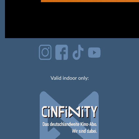
Valid indoor only: