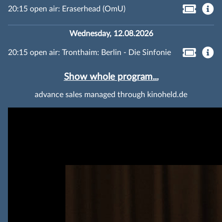
20:15 open air: Eraserhead (OmU)
Wednesday, 12.08.2026
20:15 open air: Tronthaim: Berlin - Die Sinfonie
Show whole program...
advance sales managed through kinoheld.de