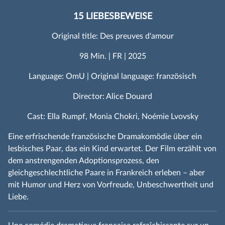
15 LIEBESBEWEISE
Original title: Des preuves d'amour
98 Min. | FR | 2025
Language: OmU | Original language: französisch
Director: Alice Douard
Cast: Ella Rumpf, Monia Chokri, Noémie Lvovsky
Eine erfrischende französische Dramakomödie über ein
lesbisches Paar, das ein Kind erwartet. Der Film erzählt von
dem anstrengenden Adoptionsprozess, den
gleichgeschlechtliche Paare in Frankreich erleben – aber
mit Humor und Herz von Vorfreude, Unbeschwertheit und
Liebe.